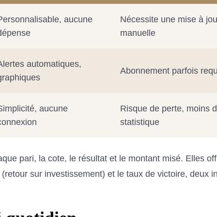
Personnalisable, aucune
Nécessite une mise à jou
dépense
manuelle
Alertes automatiques,
Abonnement parfois requ
graphiques
Simplicité, aucune
Risque de perte, moins d
connexion
statistique
e pari, la cote, le résultat et le montant misé. Elles off
 (retour sur investissement) et le taux de victoire, deux i