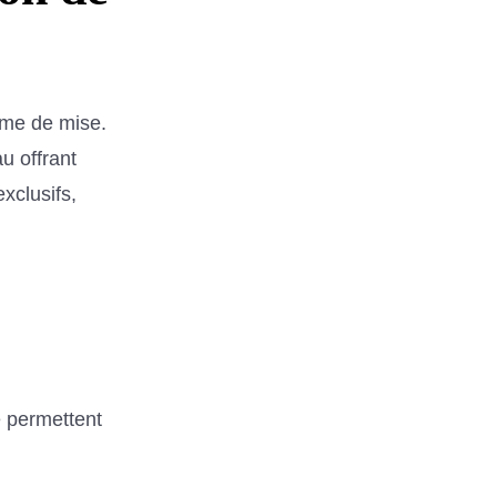
ume de mise.
u offrant
xclusifs,
e permettent