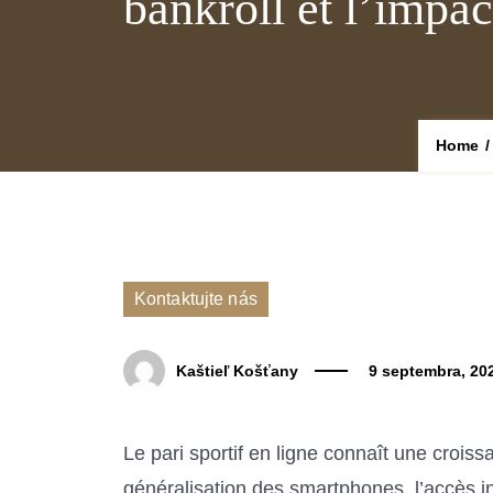
bankroll et l’impa
Home
Kontaktujte nás
Kaštieľ Košťany
9 septembra, 20
Le pari sportif en ligne connaît une crois
généralisation des smartphones, l’accès in