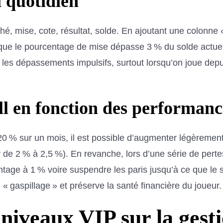
i quotidien
ché, mise, cote, résultat, solde. En ajoutant une colonne «
ue le pourcentage de mise dépasse 3 % du solde actuel
r les dépassements impulsifs, surtout lorsqu’on joue dep
oll en fonction des performanc
20 % sur un mois, il est possible d’augmenter légèrement
de 2 % à 2,5 %). En revanche, lors d’une série de perte
entage à 1 % voire suspendre les paris jusqu’à ce que le 
 de « gaspillage » et préserve la santé financière du joueur.
 niveaux VIP sur la gest