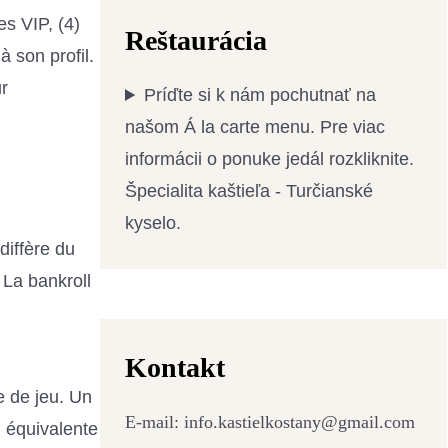
s VIP, (4)
Reštaurácia
 son profil.
r
Príďte si k nám pochutnať na
našom Á la carte menu. Pre viac
informácii o ponuke jedál rozkliknite.
Špecialita kaštieľa - Turčianské
kyselo.
diffère du
 La bankroll
Kontakt
le de jeu. Un
E-mail: info.kastielkostany@gmail.com
 équivalente