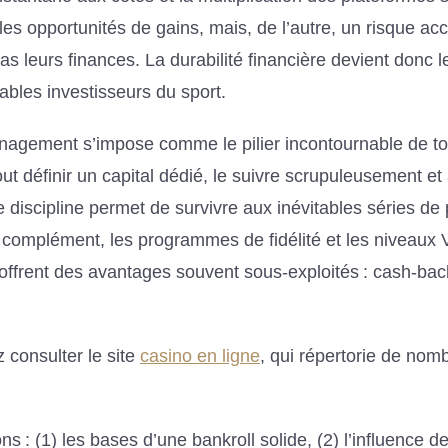
les opportunités de gains, mais, de l’autre, un risque ac
as leurs finances. La durabilité financière devient donc le
ables investisseurs du sport.
nagement s’impose comme le pilier incontournable de to
out définir un capital dédié, le suivre scrupuleusement et
discipline permet de survivre aux inévitables séries de 
n complément, les programmes de fidélité et les niveaux 
 offrent des avantages souvent sous‑exploités : cash‑back
 consulter le site
casino en ligne
, qui répertorie de nom
ons : (1) les bases d’une bankroll solide, (2) l’influence 