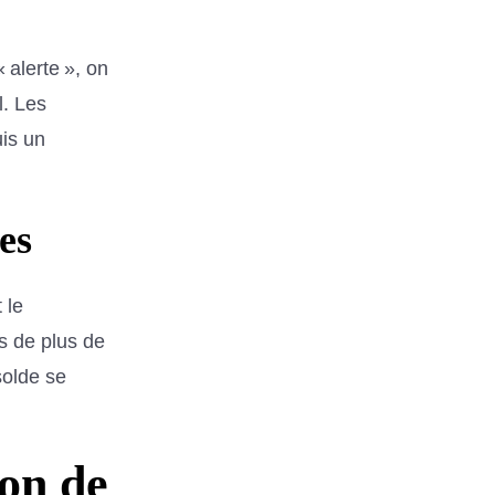
 alerte », on
. Les
uis un
es
 le
s de plus de
solde se
ion de