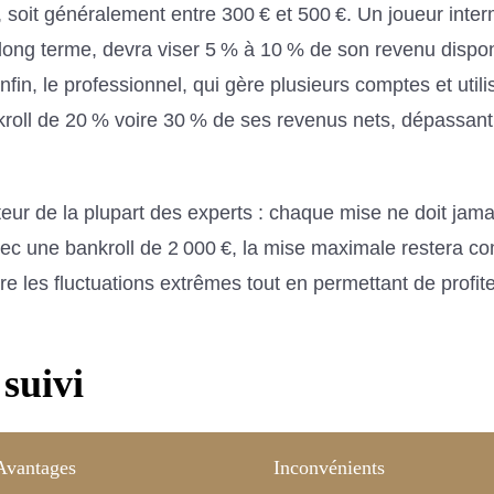
 soit généralement entre 300 € et 500 €. Un joueur inter
à long terme, devra viser 5 % à 10 % de son revenu dispon
nfin, le professionnel, qui gère plusieurs comptes et util
roll de 20 % voire 30 % de ses revenus nets, dépassant 
cteur de la plupart des experts : chaque mise ne doit jam
avec une bankroll de 2 000 €, la mise maximale restera c
re les fluctuations extrêmes tout en permettant de profit
suivi
Avantages
Inconvénients