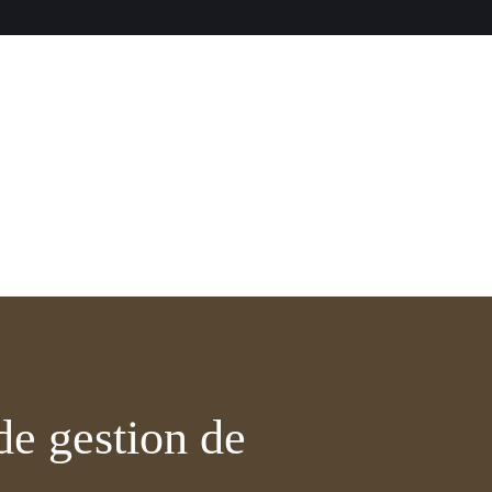
 de gestion de