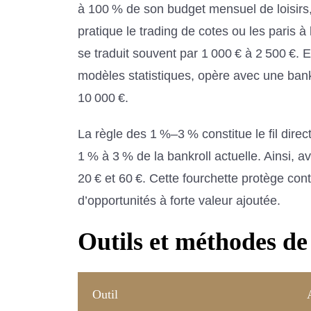
à 100 % de son budget mensuel de loisirs,
pratique le trading de cotes ou les paris 
se traduit souvent par 1 000 € à 2 500 €. E
modèles statistiques, opère avec une bank
10 000 €.
La règle des 1 %–3 % constitue le fil dire
1 % à 3 % de la bankroll actuelle. Ainsi, 
20 € et 60 €. Cette fourchette protège cont
d’opportunités à forte valeur ajoutée.
Outils et méthodes de 
Outil