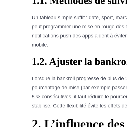
1.1. Méthodes de suiv
Un tableau simple suffit : date, sport, mar
peut programmer une mise en rouge dès q
notifications push des apps aident à évite
mobile.
1.2. Ajuster la bankr
Lorsque la bankroll progresse de plus de 
pourcentage de mise (par exemple passer 
5 % consécutives, il faut réduire le pourc
stabilise. Cette flexibilité évite les effets
2. L’influence des