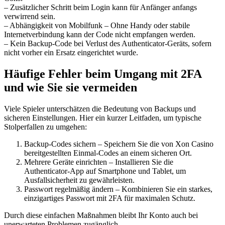
– Zusätzlicher Schritt beim Login kann für Anfänger anfangs
verwirrend sein.
– Abhängigkeit von Mobilfunk – Ohne Handy oder stabile
Internetverbindung kann der Code nicht empfangen werden.
– Kein Backup‑Code bei Verlust des Authenticator‑Geräts, sofern
nicht vorher ein Ersatz eingerichtet wurde.
Häufige Fehler beim Umgang mit 2FA
und wie Sie sie vermeiden
Viele Spieler unterschätzen die Bedeutung von Backups und
sicheren Einstellungen. Hier ein kurzer Leitfaden, um typische
Stolperfallen zu umgehen:
Backup‑Codes sichern – Speichern Sie die von Xon Casino
bereitgestellten Einmal-Codes an einem sicheren Ort.
Mehrere Geräte einrichten – Installieren Sie die
Authenticator‑App auf Smartphone und Tablet, um
Ausfallsicherheit zu gewährleisten.
Passwort regelmäßig ändern – Kombinieren Sie ein starkes,
einzigartiges Passwort mit 2FA für maximalen Schutz.
Durch diese einfachen Maßnahmen bleibt Ihr Konto auch bei
unerwarteten Problemen zugänglich.