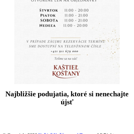
Najbližšie podujatia, ktoré si nenechajte
újsť