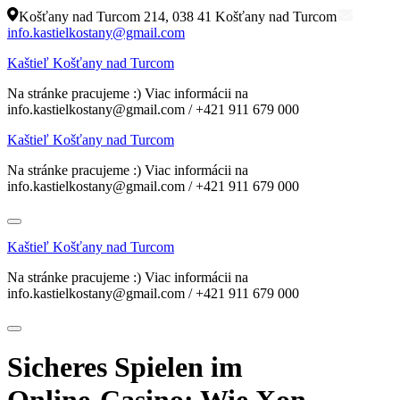
Košťany nad Turcom 214, 038 41 Košťany nad Turcom
info.kastielkostany@gmail.com
Kaštieľ Košťany nad Turcom
Na stránke pracujeme :) Viac informácii na
info.kastielkostany@gmail.com / +421 911 679 000
Kaštieľ Košťany nad Turcom
Na stránke pracujeme :) Viac informácii na
info.kastielkostany@gmail.com / +421 911 679 000
Kaštieľ Košťany nad Turcom
Na stránke pracujeme :) Viac informácii na
info.kastielkostany@gmail.com / +421 911 679 000
Sicheres Spielen im