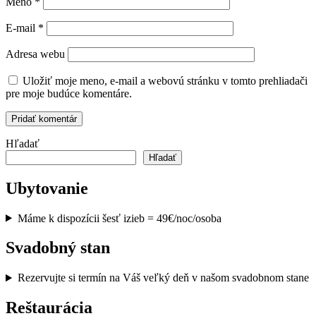
Meno
*
E-mail
*
Adresa webu
Uložiť moje meno, e-mail a webovú stránku v tomto prehliadači
pre moje budúce komentáre.
Hľadať
Hľadať
Ubytovanie
Máme k dispozícii šesť izieb = 49€/noc/osoba
Svadobný stan
Rezervujte si termín na Váš veľký deň v našom svadobnom stane
Reštaurácia