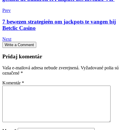
Prev
7 bewezen strategieën om jackpots te vangen bij
Betclic Casino
Next
Write a Comment
Pridaj komentár
Vaša e-mailová adresa nebude zverejnená.
Vyžadované polia sú
označené
*
Komentár
*