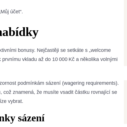
„Můj účet“.
nabídky
ktivními bonusy. Nejčastěji se setkáte s „welcome
 prvnímu vkladu až do 10 000 Kč a několika volnými
ozornost podmínkám sázení (wagering requirements).
, což znamená, že musíte vsadit částku rovnající se
ze vybrat.
nky sázení