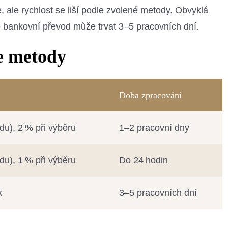
ale rychlost se liší podle zvolené metody. Obvyklá
o bankovní převod může trvat 3–5 pracovních dní.
e metody
Doba zpracování
adu), 2 % při výběru
1–2 pracovní dny
adu), 1 % při výběru
Do 24 hodin
k
3–5 pracovních dní