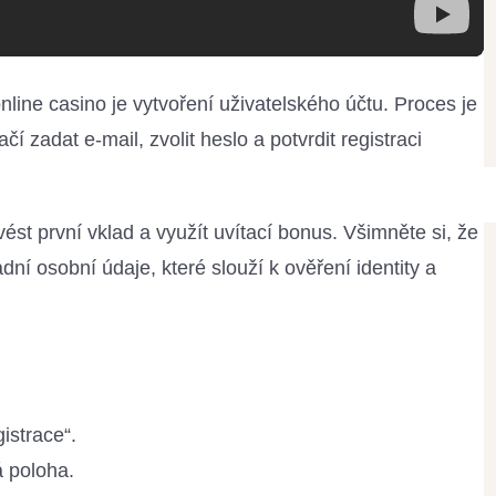
line casino je vytvoření uživatelského účtu. Proces je
í zadat e‑mail, zvolit heslo a potvrdit registraci
st první vklad a využít uvítací bonus. Všimněte si, že
ní osobní údaje, které slouží k ověření identity a
istrace“.
á poloha.