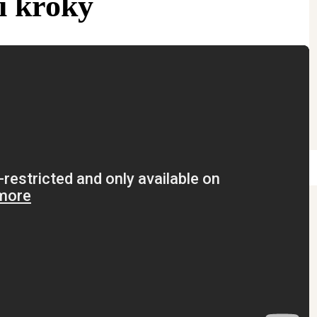
í kroky