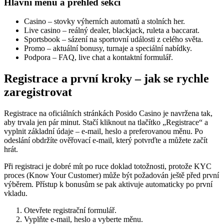
Hlavní menu a přehled sekcí
Casino – stovky výherních automatů a stolních her.
Live casino – reálný dealer, blackjack, ruleta a baccarat.
Sportsbook – sázení na sportovní události z celého světa.
Promo – aktuální bonusy, turnaje a speciální nabídky.
Podpora – FAQ, live chat a kontaktní formulář.
Registrace a první kroky – jak se rychle
zaregistrovat
Registrace na oficiálních stránkách Posido Casino je navržena tak,
aby trvala jen pár minut. Stačí kliknout na tlačítko „Registrace“ a
vyplnit základní údaje – e‑mail, heslo a preferovanou měnu. Po
odeslání obdržíte ověřovací e‑mail, který potvrďte a můžete začít
hrát.
Při registraci je dobré mít po ruce doklad totožnosti, protože KYC
proces (Know Your Customer) může být požadován ještě před první
výběrem. Přístup k bonusům se pak aktivuje automaticky po první
vkladu.
Otevřete registrační formulář.
Vyplňte e‑mail, heslo a vyberte měnu.