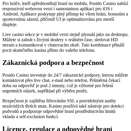
Pro hráče, kteří upřednostňují hraní na mobilu, Posido Casino nabízí
responzivní webovou verzi i samostatnou aplikaci pro iOS i
Android. Aplikace poskytuje plný přístup ke všem hrám, bonusům a
sportovnímu sázení, přičemž UI je optimalizována pro menší
displeje.
Live casino sekce je v mobilní verzi stejně plynulá jako na desktopu.
Můžete si zahrát s živými dealery v reálném čase, sledovat HD
stream a komunikovat v chatovacím okně. Tato kombinace přináší
pocit skutečného kasina přímo do vašeho telefonu.
Zákaznická podpora a bezpečnost
Posido Casino investuje do 24/7 zákaznické podpory, kterou můžete
kontaktovat přes live chat, e‑mail nebo telefon. Průměrná čekací
doba na odpověď je pod 2 minuty, což je výborné pro řešení
urgentních otázek, například při výběru peněz.
Bezpečnost je zajištěna šifrováním SSL a pravidelnými audity
nezávislých třetích stran. Kasino používá také nástroje pro detekci
podvodů a podporuje odpovědné hraní prostřednictvím limitů
vkladu a self‑exclusion funkcí.
Licence, regulace a odpovědné hraní