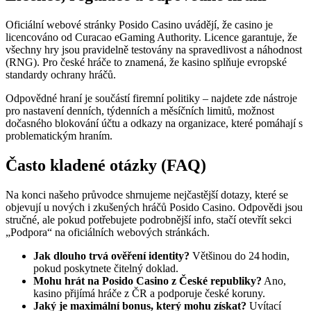
Oficiální webové stránky Posido Casino uvádějí, že casino je
licencováno od Curacao eGaming Authority. Licence garantuje, že
všechny hry jsou pravidelně testovány na spravedlivost a náhodnost
(RNG). Pro české hráče to znamená, že kasino splňuje evropské
standardy ochrany hráčů.
Odpovědné hraní je součástí firemní politiky – najdete zde nástroje
pro nastavení denních, týdenních a měsíčních limitů, možnost
dočasného blokování účtu a odkazy na organizace, které pomáhají s
problematickým hraním.
Často kladené otázky (FAQ)
Na konci našeho průvodce shrnujeme nejčastější dotazy, které se
objevují u nových i zkušených hráčů Posido Casino. Odpovědi jsou
stručné, ale pokud potřebujete podrobnější info, stačí otevřít sekci
„Podpora“ na oficiálních webových stránkách.
Jak dlouho trvá ověření identity?
Většinou do 24 hodin,
pokud poskytnete čitelný doklad.
Mohu hrát na Posido Casino z České republiky?
Ano,
kasino přijímá hráče z ČR a podporuje české koruny.
Jaký je maximální bonus, který mohu získat?
Uvítací