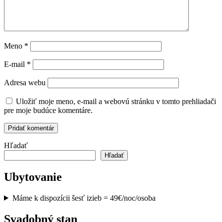
Meno
*
E-mail
*
Adresa webu
Uložiť moje meno, e-mail a webovú stránku v tomto prehliadači
pre moje budúce komentáre.
Hľadať
Hľadať
Ubytovanie
Máme k dispozícii šesť izieb = 49€/noc/osoba
Svadobný stan