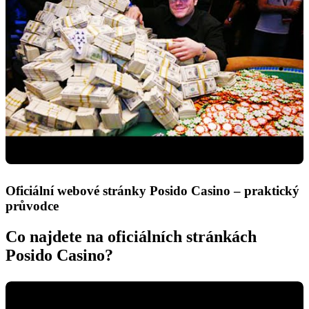
Oficiální webové stránky Posido Casino – praktický
průvodce
Co najdete na oficiálních stránkách
Posido Casino?