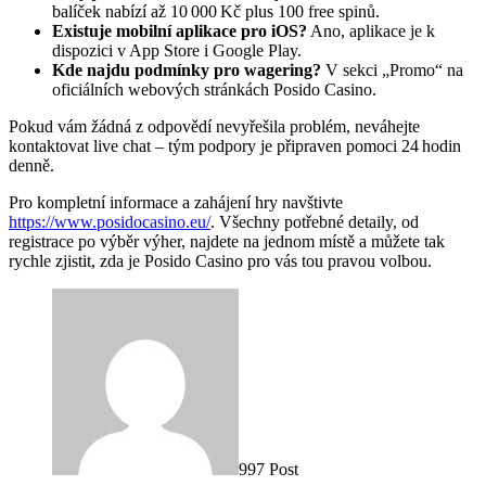
balíček nabízí až 10 000 Kč plus 100 free spinů.
Existuje mobilní aplikace pro iOS?
Ano, aplikace je k
dispozici v App Store i Google Play.
Kde najdu podmínky pro wagering?
V sekci „Promo“ na
oficiálních webových stránkách Posido Casino.
Pokud vám žádná z odpovědí nevyřešila problém, neváhejte
kontaktovat live chat – tým podpory je připraven pomoci 24 hodin
denně.
Pro kompletní informace a zahájení hry navštivte
https://www.posidocasino.eu/
. Všechny potřebné detaily, od
registrace po výběr výher, najdete na jednom místě a můžete tak
rychle zjistit, zda je Posido Casino pro vás tou pravou volbou.
997 Post