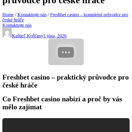
průvodce pro české hráče
Home
/
Kontaktujte nás
/
Freshbet casino – kompletní průvodce pro
české hráče
Kontaktujte nás
Kaštieľ Košťany
1 júna, 2026
Freshbet casino – praktický průvodce pro
české hráče
Co Freshbet casino nabízí a proč by vás
mělo zajímat