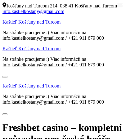
Skip
Košťany nad Turcom 214, 038 41 Košťany nad Turcom
to
info.kastielkostany@gmail.com
content
(Press
Kaštieľ Košťany nad Turcom
Enter)
Na stránke pracujeme :) Viac informácii na
info.kastielkostany@gmail.com / +421 911 679 000
Kaštieľ Košťany nad Turcom
Na stránke pracujeme :) Viac informácii na
info.kastielkostany@gmail.com / +421 911 679 000
Kaštieľ Košťany nad Turcom
Na stránke pracujeme :) Viac informácii na
info.kastielkostany@gmail.com / +421 911 679 000
Freshbet casino – kompletní