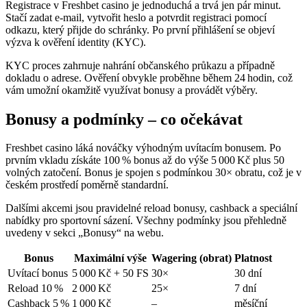
Registrace v Freshbet casino je jednoduchá a trvá jen pár minut.
Stačí zadat e‑mail, vytvořit heslo a potvrdit registraci pomocí
odkazu, který přijde do schránky. Po první přihlášení se objeví
výzva k ověření identity (KYC).
KYC proces zahrnuje nahrání občanského průkazu a případně
dokladu o adrese. Ověření obvykle proběhne během 24 hodin, což
vám umožní okamžitě využívat bonusy a provádět výběry.
Bonusy a podmínky – co očekávat
Freshbet casino láká nováčky výhodným uvítacím bonusem. Po
prvním vkladu získáte 100 % bonus až do výše 5 000 Kč plus 50
volných zatočení. Bonus je spojen s podmínkou 30× obratu, což je v
českém prostředí poměrně standardní.
Dalšími akcemi jsou pravidelné reload bonusy, cashback a speciální
nabídky pro sportovní sázení. Všechny podmínky jsou přehledně
uvedeny v sekci „Bonusy“ na webu.
Bonus
Maximální výše
Wagering (obrat)
Platnost
Uvítací bonus
5 000 Kč + 50 FS
30×
30 dní
Reload 10 %
2 000 Kč
25×
7 dní
Cashback 5 %
1 000 Kč
–
měsíční