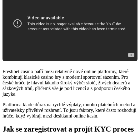
Freshbet casino patří mezi relativně nové online platformy, které
kombinují klasické casino hry s moderní sportovní sázením. Pro
české hráče je hlavní lákadlo široký výběr slotů, živých dealerů a
sázkových trhů, přičemž vše je pod licencí a s podporou českého
jazyka.
Platforma klade důraz na rychlé výplaty, mnoho platebních metod a
uživatelsky přívětivé rozhraní. To jsou faktory, které často rozhodují
hráče, když vybírají mezi desítkami online kasin.
Jak se zaregistrovat a projít KYC proces