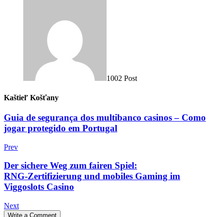
1002 Post
Kaštieľ Košťany
Guia de segurança dos multibanco casinos – Como
jogar protegido em Portugal
Prev
Der sichere Weg zum fairen Spiel:
RNG‑Zertifizierung und mobiles Gaming im
Viggoslots Casino
Next
Write a Comment