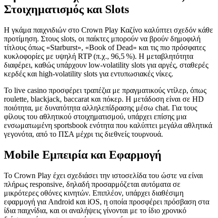
Στοιχηματισμός και Slots
Η γκάμα παιχνιδιών στο Crown Play Καζίνο καλύπτει σχεδόν κάθε
προτίμηση. Στους slots, οι παίκτες μπορούν να βρούν δημοφιλή
τίτλους όπως «Starburst», «Book of Dead» και τις πιο πρόσφατες
κυκλοφορίες με υψηλή RTP (π.χ., 96,5 %). Η μεταβλητότητα
διαφέρει, καθώς υπάρχουν low‑volatility slots για αργές, σταθερές
κερδές και high‑volatility slots για εντυπωσιακές νίκες.
Το live casino προσφέρει τραπέζια με πραγματικούς ντίλερ, όπως
roulette, blackjack, baccarat και πόκερ. Η μετάδοση είναι σε HD
ποιότητα, με δυνατότητα αλληλεπίδρασης μέσω chat. Για τους
φίλους του αθλητικού στοιχηματισμού, υπάρχει επίσης μια
ενσωματωμένη sportsbook ενότητα που καλύπτει μεγάλα αθλητικά
γεγονότα, από το ΠΣΑ μέχρι τις διεθνείς τουρνουά.
Mobile Εμπειρία και Εφαρμογή
Το Crown Play έχει σχεδιάσει την ιστοσελίδα του ώστε να είναι
πλήρως responsive, δηλαδή προσαρμόζεται αυτόματα σε
μικρότερες οθόνες κινητών. Επιπλέον, υπάρχει διαθέσιμη
εφαρμογή για Android και iOS, η οποία προσφέρει πρόσβαση στα
ίδια παιχνίδια, και οι αναλήψεις γίνονται με το ίδιο χρονικό