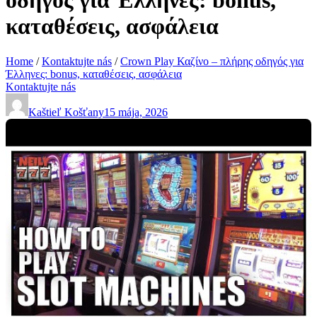
οδηγός για Έλληνες: bonus,
καταθέσεις, ασφάλεια
Home
/
Kontaktujte nás
/
Crown Play Καζίνο – πλήρης οδηγός για
Έλληνες: bonus, καταθέσεις, ασφάλεια
Kontaktujte nás
Kaštieľ Košťany
15 mája, 2026