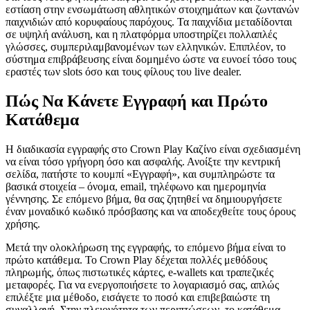
εστίαση στην ενσωμάτωση αθλητικών στοιχημάτων και ζωντανών
παιχνιδιών από κορυφαίους παρόχους. Τα παιχνίδια μεταδίδονται
σε υψηλή ανάλυση, και η πλατφόρμα υποστηρίζει πολλαπλές
γλώσσες, συμπεριλαμβανομένων των ελληνικών. Επιπλέον, το
σύστημα επιβράβευσης είναι δομημένο ώστε να ευνοεί τόσο τους
εραστές των slots όσο και τους φίλους του live dealer.
Πώς Να Κάνετε Εγγραφή και Πρώτο
Κατάθεμα
Η διαδικασία εγγραφής στο Crown Play Καζίνο είναι σχεδιασμένη
να είναι τόσο γρήγορη όσο και ασφαλής. Ανοίξτε την κεντρική
σελίδα, πατήστε το κουμπί «Εγγραφή», και συμπληρώστε τα
βασικά στοιχεία – όνομα, email, τηλέφωνο και ημερομηνία
γέννησης. Σε επόμενο βήμα, θα σας ζητηθεί να δημιουργήσετε
έναν μοναδικό κωδικό πρόσβασης και να αποδεχθείτε τους όρους
χρήσης.
Μετά την ολοκλήρωση της εγγραφής, το επόμενο βήμα είναι το
πρώτο κατάθεμα. Το Crown Play δέχεται πολλές μεθόδους
πληρωμής, όπως πιστωτικές κάρτες, e‑wallets και τραπεζικές
μεταφορές. Για να ενεργοποιήσετε το λογαριασμό σας, απλώς
επιλέξτε μια μέθοδο, εισάγετε το ποσό και επιβεβαιώστε τη
συναλλαγή. Στην πλειονότητα των περιπτώσεων, το κατάθεμα