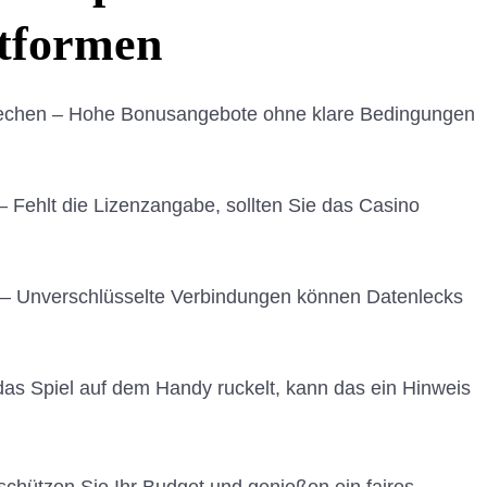
ttformen
prechen – Hohe Bonusangebote ohne klare Bedingungen
– Fehlt die Lizenzangabe, sollten Sie das Casino
 – Unverschlüsselte Verbindungen können Datenlecks
as Spiel auf dem Handy ruckelt, kann das ein Hinweis