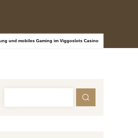
erung und mobiles Gaming im Viggoslots Casino