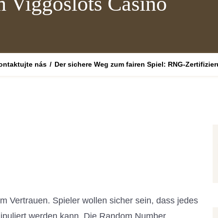
 Viggoslots Casino
ontaktujte nás
/
Der sichere Weg zum fairen Spiel: RNG‑Zertifizi
m Vertrauen. Spieler wollen sicher sein, dass jedes
manipuliert werden kann. Die Random Number