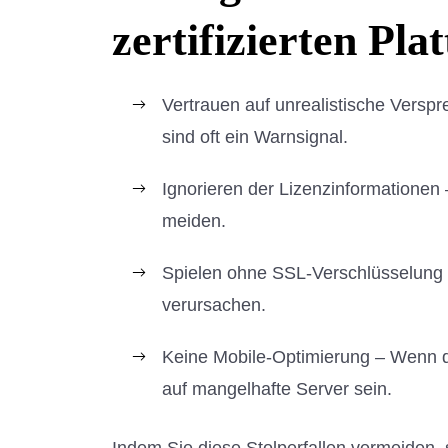
zertifizierten Pla
Vertrauen auf unrealistische Vers
sind oft ein Warnsignal.
Ignorieren der Lizenzinformationen 
meiden.
Spielen ohne SSL‑Verschlüsselung
verursachen.
Keine Mobile‑Optimierung – Wenn d
auf mangelhafte Server sein.