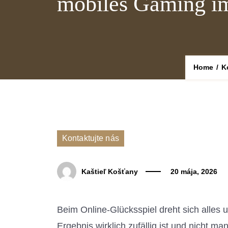
mobiles Gaming im
Home
/
K
Kontaktujte nás
Kaštieľ Košťany
20 mája, 2026
Beim Online‑Glücksspiel dreht sich alles u
Ergebnis wirklich zufällig ist und nicht 