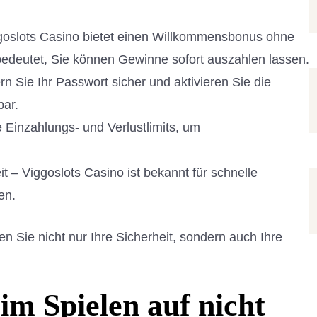
goslots Casino bietet einen Willkommensbonus ohne
edeutet, Sie können Gewinne sofort auszahlen lassen.
n Sie Ihr Passwort sicher und aktivieren Sie die
bar.
e Einzahlungs- und Verlustlimits, um
 – Viggoslots Casino ist bekannt für schnelle
en.
 Sie nicht nur Ihre Sicherheit, sondern auch Ihre
im Spielen auf nicht