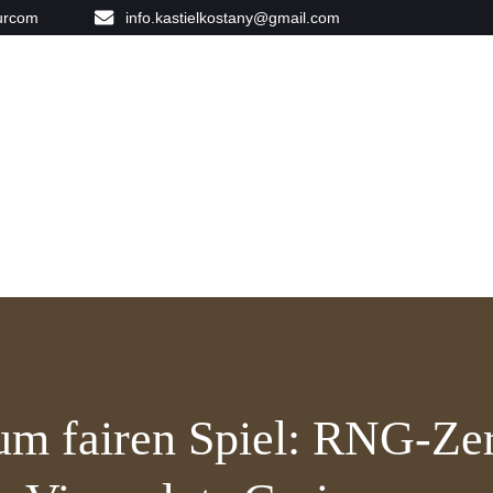
urcom
info.kastielkostany@gmail.com
um fairen Spiel: RNG‑Zer