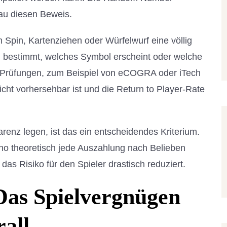
nau diesen Beweis.
m Spin, Kartenziehen oder Würfelwurf eine völlig
l bestimmt, welches Symbol erscheint oder welche
e Prüfungen, zum Beispiel von eCOGRA oder iTech
icht vorhersehbar ist und die Return to Player‑Rate
arenz legen, ist das ein entscheidendes Kriterium.
no theoretisch jede Auszahlung nach Belieben
 das Risiko für den Spieler drastisch reduziert.
as Spielvergnügen
rall