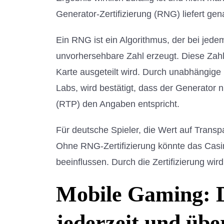
Generator‑Zertifizierung (RNG) liefert ge
Ein RNG ist ein Algorithmus, der bei jede
unvorhersehbare Zahl erzeugt. Diese Zah
Karte ausgeteilt wird. Durch unabhängig
Labs, wird bestätigt, dass der Generator n
(RTP) den Angaben entspricht.
Für deutsche Spieler, die Wert auf Transp
Ohne RNG‑Zertifizierung könnte das Casi
beeinflussen. Durch die Zertifizierung wird
Mobile Gaming: D
jederzeit und übe