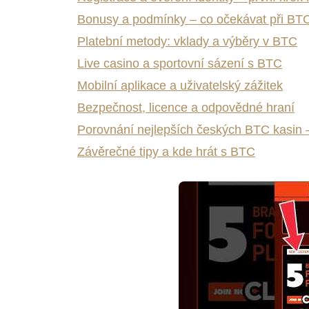
Bonusy a podmínky – co očekávat při BTC
Platební metody: vklady a výběry v BTC
Live casino a sportovní sázení s BTC
Mobilní aplikace a uživatelský zážitek
Bezpečnost, licence a odpovědné hraní
Porovnání nejlepších českých BTC kasin –
Závěrečné tipy a kde hrát s BTC