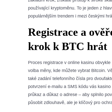
používající kryptoměnu. To je jeden z hla
populárnějším trendem i mezi českými hrá
Registrace a ověře
krok k BTC hrát
Proces registrace v online kasinu obvykle
volba měny, kde můžete vybrat Bitcoin. V
také zadání telefonního čísla pro dvoufak
potvrzení e‑mailu a SMS kódu vás kasino
průkaz a důkaz o adrese – aby splnilo p
působit zdlouhavě, ale je klíčový pro och