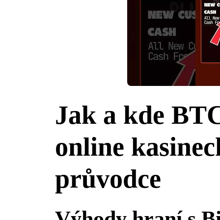
Jak a kde BTC
online kasinec
průvodce
Výhody hraní s B