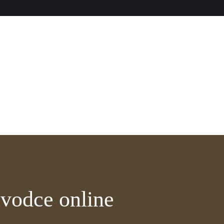
ůvodce online