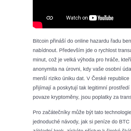
Bitcoin přináší do online hazardu řadu ben
nabídnout. Především jde o rychlost tran
minut, což je velká výhoda pro hráče, kteř
anonymita na úrovni, kdy vaše osobní úda
menší riziko úniku dat. V České republice 
přijímají a poskytují tak legitimní prostř
povaze kryptoměny, jsou poplatky za trans
Pro začátečníky může být tato technologi
jednoduché návody, jak si peníze do BTC
základní krok, získáte přístup k široké šk