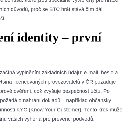
vních důvodů, proč se BTC hrát stává čím dál
či.
ní identity – první
 začíná vyplněním základních údajů: e‑mail, heslo a
ětšina licencovaných provozovatelů v ČR požaduje
torové ověření, což zvyšuje bezpečnost účtu. Po
 požádá o nahrání dokladů – například občanský
ovinnosti KYC (Know Your Customer). Tento krok může
ranu vašich výher a pro prevenci podvodů.