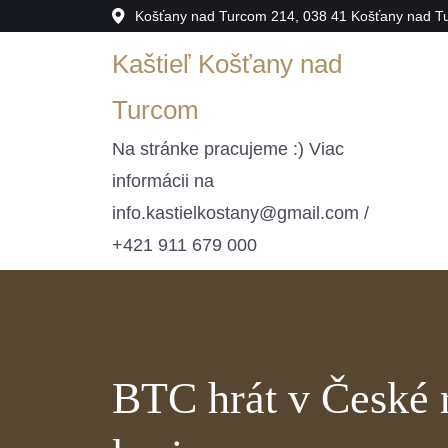
Košťany nad Turcom 214, 038 41 Košťany nad T
Kaštieľ Košťany nad
Turcom
Na stránke pracujeme :) Viac
informácii na
info.kastielkostany@gmail.com /
+421 911 679 000
BTC hrát v České 