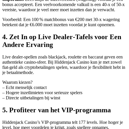
bonus accepteert. Een veelvoorkomende valkuil is een 40‑x of 50‑x
vereiste, waardoor je veel meer moet inzetten dan je verwacht.
Voorbeeld: Een 100 % matchbonus van €200 met 30‑x wagering
betekent dat je €6.000 moet inzetten voordat je kunt opnemen.
4. Zet In op Live Dealer‑Tafels voor Een
Andere Ervaring
Live dealer‑spellen zoals blackjack, roulette en baccarat geven een
authentieke casino‑sfeer. Bij Hiddenjack Casino kun je met zowel
fiat‑geld als cryptobetalingen spelen, waardoor je flexibiliteit hebt in
je betaalmethode.
Waarom kiezen?
– Echt menselijk contact
– Hogere inzetlimieten voor serieuze spelers
– Directe uitbetalingen bij winst
5. Profiteer van het VIP‑programma
Hiddenjack Casino’s VIP‑programma telt 177 levels. Hoe hoger je
level, hoe meer voordelen je krijgt, zoals snellere opnames,