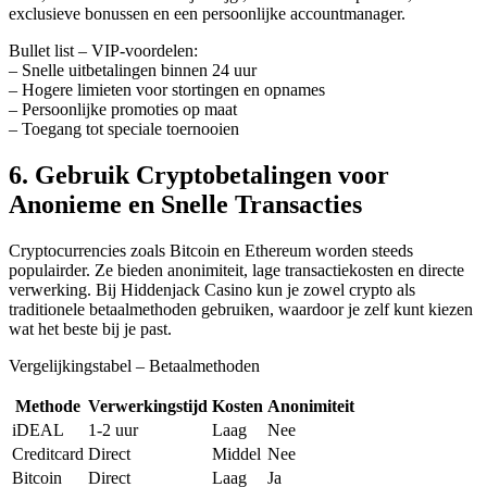
exclusieve bonussen en een persoonlijke accountmanager.
Bullet list – VIP‑voordelen:
– Snelle uitbetalingen binnen 24 uur
– Hogere limieten voor stortingen en opnames
– Persoonlijke promoties op maat
– Toegang tot speciale toernooien
6. Gebruik Cryptobetalingen voor
Anonieme en Snelle Transacties
Cryptocurrencies zoals Bitcoin en Ethereum worden steeds
populairder. Ze bieden anonimiteit, lage transactiekosten en directe
verwerking. Bij Hiddenjack Casino kun je zowel crypto als
traditionele betaalmethoden gebruiken, waardoor je zelf kunt kiezen
wat het beste bij je past.
Vergelijkingstabel – Betaalmethoden
Methode
Verwerkingstijd
Kosten
Anonimiteit
iDEAL
1‑2 uur
Laag
Nee
Creditcard
Direct
Middel
Nee
Bitcoin
Direct
Laag
Ja