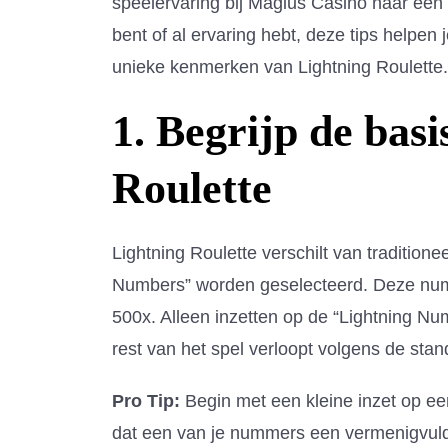
speelervaring bij Magius Casino naar een 
bent of al ervaring hebt, deze tips helpen 
unieke kenmerken van Lightning Roulette.
1. Begrijp de bas
Roulette
Lightning Roulette verschilt van traditionee
Numbers” worden geselecteerd. Deze num
500x. Alleen inzetten op de “Lightning N
rest van het spel verloopt volgens de stan
Pro Tip:
Begin met een kleine inzet op ee
dat een van je nummers een vermenigvuldige