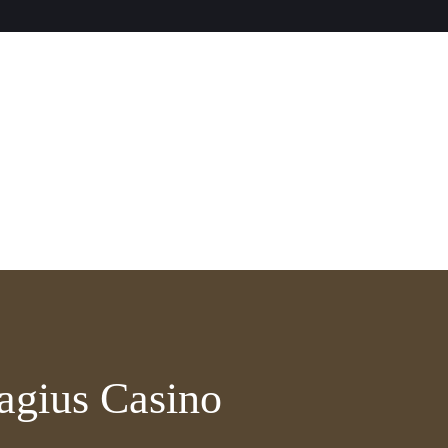
Magius Casino