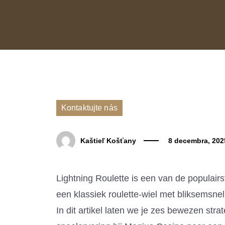
Kontaktujte nás
Kaštieľ Košťany
8 decembra, 202
Lightning Roulette is een van de populairs
een klassiek roulette‑wiel met bliksemsne
In dit artikel laten we je zes bewezen stra