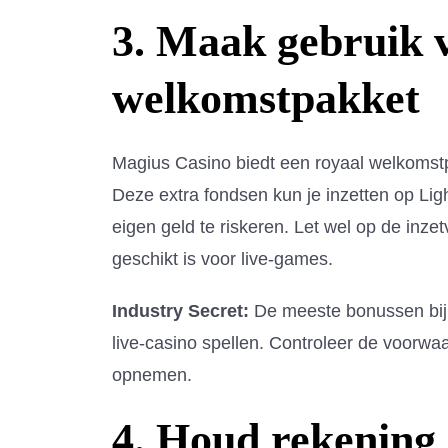
3. Maak gebruik 
welkomstpakket
Magius Casino biedt een royaal welkomstpa
Deze extra fondsen kun je inzetten op Li
eigen geld te riskeren. Let wel op de inz
geschikt is voor live‑games.
Industry Secret:
De meeste bonussen bij 
live‑casino spellen. Controleer de voorwaa
opnemen.
4. Houd rekening