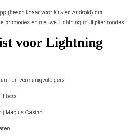
app (beschikbaar voor iOS en Android) om
e promoties en nieuwe Lightning‑multiplier‑rondes.
ist voor Lightning
s en hun vermenigvuldigers
it bets
bij Magius Casino
gaten