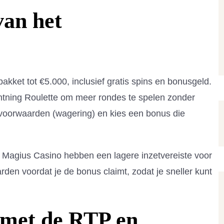
van het
kket tot €5.000, inclusief gratis spins en bonusgeld.
ghtning Roulette om meer rondes te spelen zonder
etvoorwaarden (wagering) en kies een bonus die
Magius Casino hebben een lagere inzetvereiste voor
rden voordat je de bonus claimt, zodat je sneller kunt
 met de RTP en