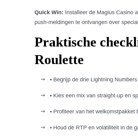
Quick Win:
Installeer de Magius Casino 
push‑meldingen te ontvangen over special
Praktische checkl
Roulette
• Begrijp de drie Lightning Number
• Kies een mix van straight‑up en spl
• Profiteer van het welkomstpakket 
• Houd de RTP en volatiliteit in de 