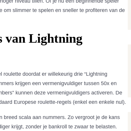
hoger niveau tillen. Of je nu een beginnende speler
je om slimmer te spelen en sneller te profiteren van de
is van Lightning
l roulette doordat er willekeurig drie “Lightning
mers krijgen een vermenigvuldiger tussen 50x en
umbers” kunnen deze vermenigvuldigers activeren. De
daard Europese roulette‑regels (enkel een enkele nul).
n breed scala aan nummers. Zo vergroot je de kans
r krijgt, zonder je bankroll te zwaar te belasten.