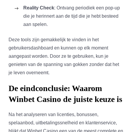
Reality Check
: Ontvang periodiek een pop‑up
die je herinnert aan de tijd die je hebt besteed
aan spelen.
Deze tools zijn gemakkelijk te vinden in het
gebruikersdashboard en kunnen op elk moment
aangepast worden. Door ze te gebruiken, kun je
genieten van de spanning van gokken zonder dat het
je leven overneemt.
De eindconclusie: Waarom
Winbet Casino de juiste keuze is
Na het analyseren van licenties, bonussen,
spelaanbod, uitbetalingssnelheid en klantenservice,
blijkt dat Winbet Casino een van de meest complete en