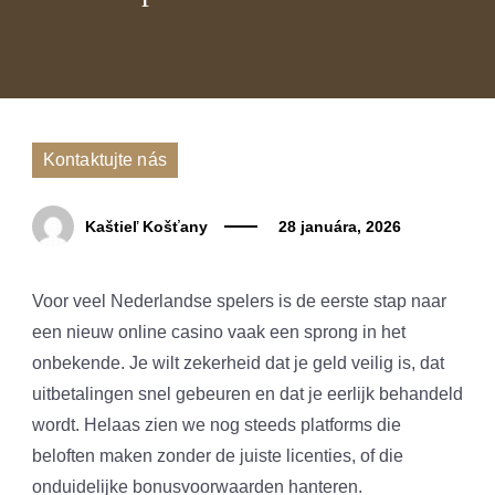
Kontaktujte nás
Kaštieľ Košťany
28 januára, 2026
Voor veel Nederlandse spelers is de eerste stap naar
een nieuw online casino vaak een sprong in het
onbekende. Je wilt zekerheid dat je geld veilig is, dat
uitbetalingen snel gebeuren en dat je eerlijk behandeld
wordt. Helaas zien we nog steeds platforms die
beloften maken zonder de juiste licenties, of die
onduidelijke bonusvoorwaarden hanteren.