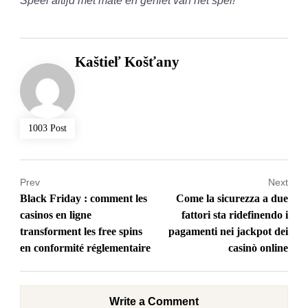
Speel altijd met mate en geniet van het spel!
Kaštieľ Košťany
1003 Post
Prev
Next
Black Friday : comment les
Come la sicurezza a due
casinos en ligne
fattori sta ridefinendo i
transforment les free spins
pagamenti nei jackpot dei
en conformité réglementaire
casinò online
Write a Comment