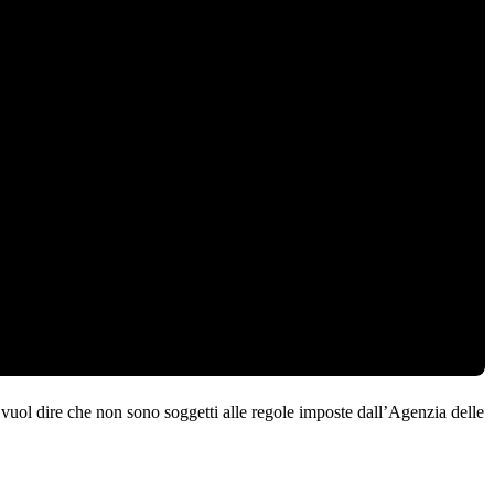
ò vuol dire che non sono soggetti alle regole imposte dall’Agenzia delle