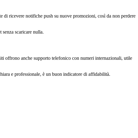
e di ricevere notifiche push su nuove promozioni, così da non perdere
 senza scaricare nulla.
iti offrono anche supporto telefonico con numeri internazionali, utile
ara e professionale, è un buon indicatore di affidabilità.