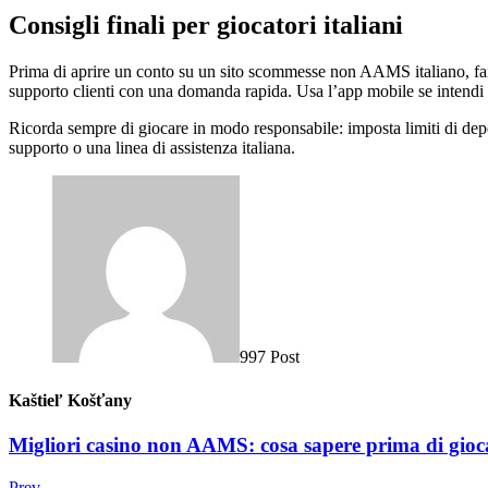
Consigli finali per giocatori italiani
Prima di aprire un conto su un sito scommesse non AAMS italiano, fai un
supporto clienti con una domanda rapida. Usa l’app mobile se intendi
Ricorda sempre di giocare in modo responsabile: imposta limiti di deposi
supporto o una linea di assistenza italiana.
997 Post
Kaštieľ Košťany
Migliori casino non AAMS: cosa sapere prima di gioc
Prev