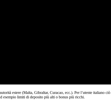
torità estere (Malta, Gibraltar, Curacao, ecc.). Per l’utente italiano ci
 esempio limiti di deposito più alti o bonus più ricchi.