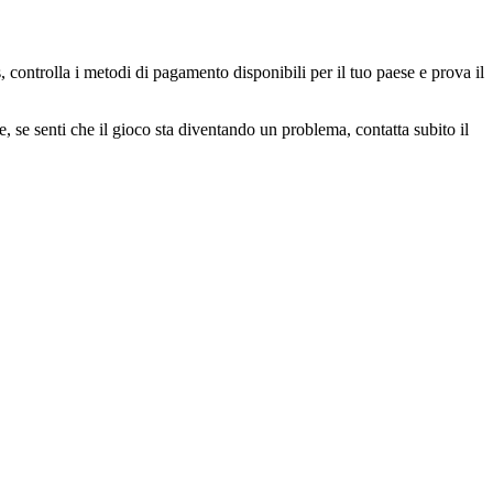
 controlla i metodi di pagamento disponibili per il tuo paese e prova il
e, se senti che il gioco sta diventando un problema, contatta subito il