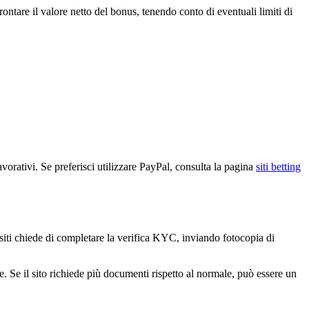
ontare il valore netto del bonus, tenendo conto di eventuali limiti di
avorativi. Se preferisci utilizzare PayPal, consulta la pagina
siti betting
 siti chiede di completare la verifica KYC, inviando fotocopia di
 Se il sito richiede più documenti rispetto al normale, può essere un