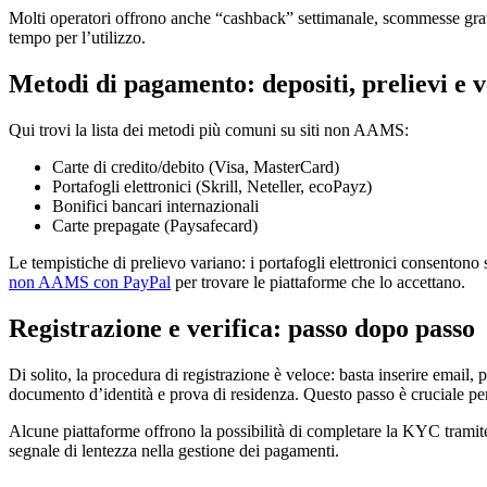
Molti operatori offrono anche “cashback” settimanale, scommesse gratuite
tempo per l’utilizzo.
Metodi di pagamento: depositi, prelievi e v
Qui trovi la lista dei metodi più comuni su siti non AAMS:
Carte di credito/debito (Visa, MasterCard)
Portafogli elettronici (Skrill, Neteller, ecoPayz)
Bonifici bancari internazionali
Carte prepagate (Paysafecard)
Le tempistiche di prelievo variano: i portafogli elettronici consentono
non AAMS con PayPal
per trovare le piattaforme che lo accettano.
Registrazione e verifica: passo dopo passo
Di solito, la procedura di registrazione è veloce: basta inserire email
documento d’identità e prova di residenza. Questo passo è cruciale per 
Alcune piattaforme offrono la possibilità di completare la KYC tramite
segnale di lentezza nella gestione dei pagamenti.