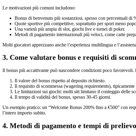
Le motivazioni più comuni includono:
Bonus di benvenuto più sostanziosi, spesso con percentuali di 
Quote sportive più competitive, soprattutto per sport meno popola
Una varietà più ampia di slot, giochi live e tornei di poker.
Metodi di pagamento internazionali più veloci, come carte prepag
Molti giocatori apprezzano anche l’esperienza multilingua e l’assistenza
3. Come valutare bonus e requisiti di sco
Il bonus più accattivante può nascondere condizioni poco favorevoli. P
Il valore del bonus rispetto al deposito richiesto.
Il requisito di scommessa (wagering requirements), tipicamente
Le limitazioni sui giochi: molti siti limitano il conteggio delle s
Il tempo di validità del bonus, spesso 30‑45 giorni.
Un esempio pratico: un “Welcome Bonus 200% fino a €500” con requisito
l’intero importo subito.
4. Metodi di pagamento e tempi di preliev