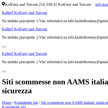
Skip
Košťany nad Turcom 214, 038 41 Košťany nad Turcom
info.ka
to
content
Kaštieľ Košťany nad Turcom
(Press
Na stránke pracujeme :) Viac informácii na info.kastielkostany@gma
Enter)
Kaštieľ Košťany nad Turcom
Na stránke pracujeme :) Viac informácii na info.kastielkostany@gma
Kaštieľ Košťany nad Turcom
Na stránke pracujeme :) Viac informácii na info.kastielkostany@gma
Siti scommesse non AAMS italian
sicurezza
Home
/
Kontaktujte nás
/
Siti scommesse non AAMS italiani: guida pra
Kontaktujte nás