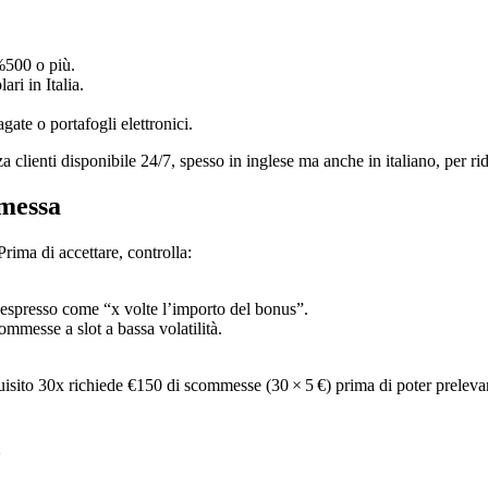
%500 o più.
ri in Italia.
ate o portafogli elettronici.
 clienti disponibile 24/7, spesso in inglese ma anche in italiano, per rid
mmessa
rima di accettare, controlla:
 espresso come “x volte l’importo del bonus”.
commesse a slot a bassa volatilità.
 30x richiede €150 di scommesse (30 × 5 €) prima di poter prelevare. S
o