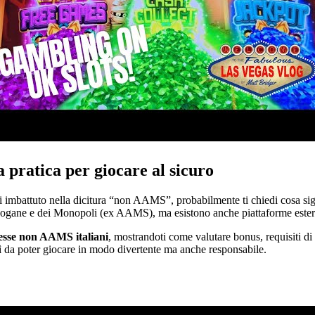
 pratica per giocare al sicuro
 imbattuto nella dicitura “non AAMS”, probabilmente ti chiedi cosa signif
Dogane e dei Monopoli (ex AAMS), ma esistono anche piattaforme estere c
esse non AAMS italiani
, mostrandoti come valutare bonus, requisiti d
così da poter giocare in modo divertente ma anche responsabile.