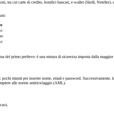
ra cui carte di credito, bonifici bancari, e‑wallet (Skrill, Neteller), e
uni:
vo
vi
re
vi
ma del primo prelievo: è una misura di sicurezza imposta dalla maggior 
 pochi minuti per inserire nome, email e password. Successivamente, la 
dempiere alle norme antiriciclaggio (AML).
cao).