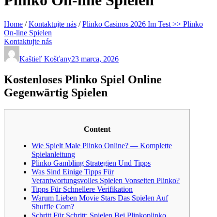
Plinko On-line Spielen
Home
/
Kontaktujte nás
/
Plinko Casinos 2026 Im Test >> Plinko
On-line Spielen
Kontaktujte nás
Kaštieľ Košťany
23 marca, 2026
Kostenloses Plinko Spiel Online
Gegenwärtig Spielen
Content
Wie Spielt Male Plinko Online? — Komplette
Spielanleitung
Plinko Gambling Strategien Und Tipps
Was Sind Einige Tipps Für
Verantwortungsvolles Spielen Vonseiten Plinko?
Tipps Für Schnellere Verifikation
Warum Lieben Movie Stars Das Spielen Auf
Shuffle Com?
Schritt Für Schritt: Spielen Bei Plinkoplinko