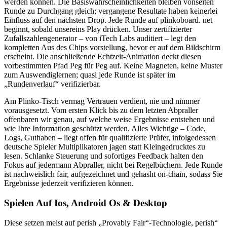
werden können. Die Basiswahrscheinlichkeiten bleiben vonseiten
Runde zu Durchgang gleich; vergangene Resultate haben keinerlei
Einfluss auf den nächsten Drop. Jede Runde auf plinkoboard. net
beginnt, sobald unsereins Play drücken. Unser zertifizierter
Zufallszahlengenerator – von iTech Labs auditiert – legt den
kompletten Aus des Chips vorstellung, bevor er auf dem Bildschirm
erscheint. Die anschließende Echtzeit-Animation deckt diesen
vorbestimmten Pfad Peg für Peg auf. Keine Magneten, keine Muster
zum Auswendiglernen; quasi jede Runde ist später im
„Rundenverlauf“ verifizierbar.
Am Plinko-Tisch vermag Vertrauen verdient, nie und nimmer
vorausgesetzt. Vom ersten Klick bis zu dem letzten Abpraller
offenbaren wir genau, auf welche weise Ergebnisse entstehen und
wie Ihre Information geschützt werden. Alles Wichtige – Code,
Logs, Guthaben – liegt offen für qualifizierte Prüfer, infolgedessen
deutsche Spieler Multiplikatoren jagen statt Kleingedrucktes zu
lesen. Schlanke Steuerung und sofortiges Feedback halten den
Fokus auf jedermann Abpraller, nicht bei Regelbüchern. Jede Runde
ist nachweislich fair, aufgezeichnet und gehasht on-chain, sodass Sie
Ergebnisse jederzeit verifizieren können.
Spielen Auf Ios, Android Os & Desktop
Diese setzen meist auf perish „Provably Fair“-Technologie, perish“