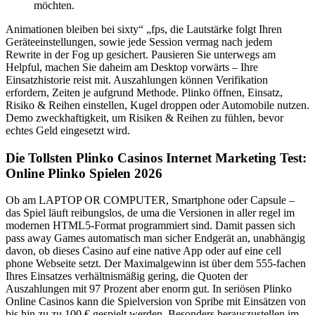
möchten.
Animationen bleiben bei sixty“ „fps, die Lautstärke folgt Ihren
Geräteeinstellungen, sowie jede Session vermag nach jedem
Rewrite in der Fog up gesichert. Pausieren Sie unterwegs am
Helpful, machen Sie daheim am Desktop vorwärts – Ihre
Einsatzhistorie reist mit. Auszahlungen können Verifikation
erfordern, Zeiten je aufgrund Methode. Plinko öffnen, Einsatz,
Risiko & Reihen einstellen, Kugel droppen oder Automobile nutzen.
Demo zweckhaftigkeit, um Risiken & Reihen zu fühlen, bevor
echtes Geld eingesetzt wird.
Die Tollsten Plinko Casinos Internet Marketing Test:
Online Plinko Spielen 2026
Ob am LAPTOP OR COMPUTER, Smartphone oder Capsule –
das Spiel läuft reibungslos, de uma die Versionen in aller regel im
modernen HTML5-Format programmiert sind. Damit passen sich
pass away Games automatisch man sicher Endgerät an, unabhängig
davon, ob dieses Casino auf eine native App oder auf eine cell
phone Webseite setzt. Der Maximalgewinn ist über dem 555-fachen
Ihres Einsatzes verhältnismäßig gering, die Quoten der
Auszahlungen mit 97 Prozent aber enorm gut. In seriösen Plinko
Online Casinos kann die Spielversion von Spribe mit Einsätzen von
bis hin zu zu 100 € gespielt werden. Besonders herauszustellen im