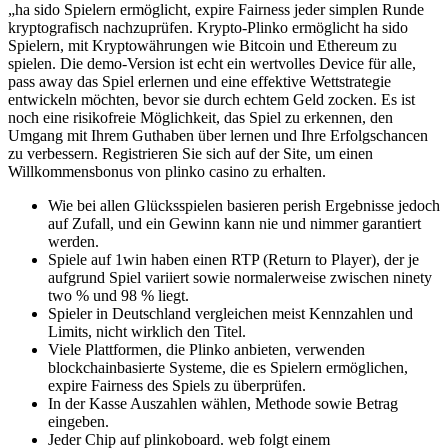
„ha sido Spielern ermöglicht, expire Fairness jeder simplen Runde
kryptografisch nachzuprüfen. Krypto-Plinko ermöglicht ha sido
Spielern, mit Kryptowährungen wie Bitcoin und Ethereum zu
spielen. Die demo-Version ist echt ein wertvolles Device für alle,
pass away das Spiel erlernen und eine effektive Wettstrategie
entwickeln möchten, bevor sie durch echtem Geld zocken. Es ist
noch eine risikofreie Möglichkeit, das Spiel zu erkennen, den
Umgang mit Ihrem Guthaben über lernen und Ihre Erfolgschancen
zu verbessern. Registrieren Sie sich auf der Site, um einen
Willkommensbonus von plinko casino zu erhalten.
Wie bei allen Glücksspielen basieren perish Ergebnisse jedoch
auf Zufall, und ein Gewinn kann nie und nimmer garantiert
werden.
Spiele auf 1win haben einen RTP (Return to Player), der je
aufgrund Spiel variiert sowie normalerweise zwischen ninety
two % und 98 % liegt.
Spieler in Deutschland vergleichen meist Kennzahlen und
Limits, nicht wirklich den Titel.
Viele Plattformen, die Plinko anbieten, verwenden
blockchainbasierte Systeme, die es Spielern ermöglichen,
expire Fairness des Spiels zu überprüfen.
In der Kasse Auszahlen wählen, Methode sowie Betrag
eingeben.
Jeder Chip auf plinkoboard. web folgt einem