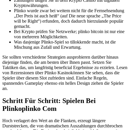
Zahlungen tätigen Sie in dem Krypto Casino mit digitalen
Kryptowährungen.
Plinko wurde zwar bei weitem nicht für die Fernsehsendung
„Der Preis ist auch heiß“ (auf Die neue sprache „The Price
will be Right“) erfunden, doch dadurch hierzulande populär
gemacht.
Bei Krypto prüfen Sie Netzwerke; plinko bitcoin ist nur eine
von mehreren Möglichkeiten.
Was dasjenige Plinko-Spiel so tillokkende macht, ist die
Mischung aus Zufall und Erwartung.
Sie sollten verschiedene Strategien ausprobieren darüber hinaus
diejenige finden, die am besten über Ihnen passt. Setzen Sie
Taktiken das, um langfristig beneficial Ergebnisse zu erzielen. Lesen
von Rezensionen über Plinko Kasinokönnen Sie sehen, dass die
Spieler über diesem Slot zufrieden sind. Einfache Regeln,
spannendes Gameplay ebenso ein helles Design ziehen die Spieler
an.
Schritt Für Schritt: Spielen Bei
Plinkoplinko Com
Hoch verlagert den Wert an die Flanken, erzeugt längere
Durststrecken, die von dramatischen Auszahlungen durchbrochen