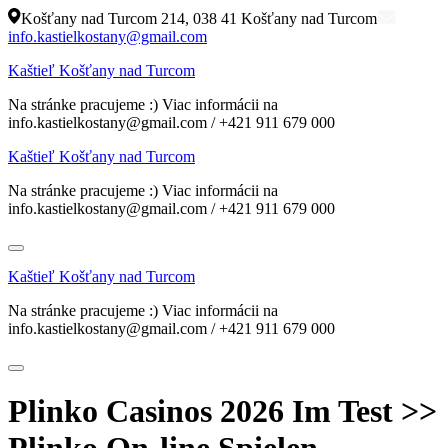
Skip
Košťany nad Turcom 214, 038 41 Košťany nad Turcom
to
info.kastielkostany@gmail.com
content
(Press
Kaštieľ Košťany nad Turcom
Enter)
Na stránke pracujeme :) Viac informácii na
info.kastielkostany@gmail.com / +421 911 679 000
Kaštieľ Košťany nad Turcom
Na stránke pracujeme :) Viac informácii na
info.kastielkostany@gmail.com / +421 911 679 000
Kaštieľ Košťany nad Turcom
Na stránke pracujeme :) Viac informácii na
info.kastielkostany@gmail.com / +421 911 679 000
Plinko Casinos 2026 Im Test >>