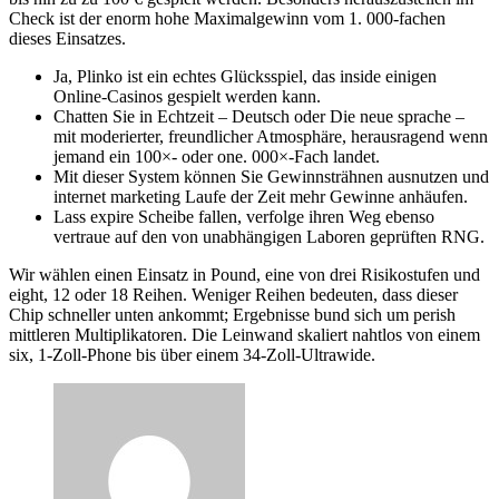
Check ist der enorm hohe Maximalgewinn vom 1. 000-fachen
dieses Einsatzes.
Ja, Plinko ist ein echtes Glücksspiel, das inside einigen
Online-Casinos gespielt werden kann.
Chatten Sie in Echtzeit – Deutsch oder Die neue sprache –
mit moderierter, freundlicher Atmosphäre, herausragend wenn
jemand ein 100×- oder one. 000×-Fach landet.
Mit dieser System können Sie Gewinnsträhnen ausnutzen und
internet marketing Laufe der Zeit mehr Gewinne anhäufen.
Lass expire Scheibe fallen, verfolge ihren Weg ebenso
vertraue auf den von unabhängigen Laboren geprüften RNG.
Wir wählen einen Einsatz in Pound, eine von drei Risikostufen und
eight, 12 oder 18 Reihen. Weniger Reihen bedeuten, dass dieser
Chip schneller unten ankommt; Ergebnisse bund sich um perish
mittleren Multiplikatoren. Die Leinwand skaliert nahtlos von einem
six, 1-Zoll-Phone bis über einem 34-Zoll-Ultrawide.