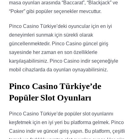
masa oyunları arasında “Baccarat”, “Blackjack” ve
“Poker” gibi popüler seçenekler mevcuttur.
Pinco Casino Türkiye’deki oyuncular için en iyi
deneyimleri sunmak için sürekli olarak
güncellenmektedir. Pinco Casino güncel giriş
sayesinde her zaman en son özelliklerle
karşılaşabilirsiniz. Pinco Casino indir seçeneğiyle
mobil cihazlarda da oyunları oynayabilirsiniz.
Pinco Casino Türkiye’de
Popüler Slot Oyunları
Pinco Casino Türkiye’de popüler slot oyunlarını
keşfetmek için en iyi yeri bu platforma gelmek. Pinco
Casino indir ve güncel giriş yapın. Bu platform, çeşitli