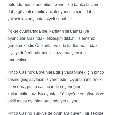
bulundurmanız önemlidir. Genellikle banka seçimi
daha güvenli olabilir, ancak oyuncu seçimi daha
yüksek kazanç potansiyeli sunabilir.
Poker oyunlarında ise, kartların sıralaması ve
oyuncular arasındaki etkileşim dikkatli izlemeniz
gerekmektedir. Ön kartlar ve orta kartlar arasındaki
ilişkiyi değerlendirmeniz, kazanma şansınızı
artıracaktır.
Pinco Casino’da oyunlara giriş yapabilmek için pinco
casino giriş sayfasını ziyaret edin. Oyunları indirmek
isterseniz, pinco casino indir seçeneğini
kullanabilirsiniz. Bu oyunlar, Türkiye’de en güvenli ve
etkili masa oyunları arasında yer alıyor.
Pinco Casino Türkiye’de oyunlara güvenli bir şekilde