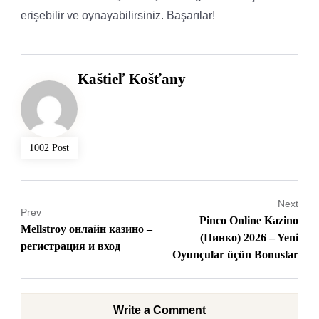
erişebilir ve oynayabilirsiniz. Başarılar!
Kaštieľ Košťany
1002 Post
Next
Prev
Pinco Online Kazino
Mellstroy онлайн казино –
(Пинко) 2026 – Yeni
регистрация и вход
Oyunçular üçün Bonuslar
Write a Comment