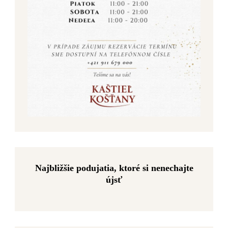
Najbližšie podujatia, ktoré si nenechajte
újsť