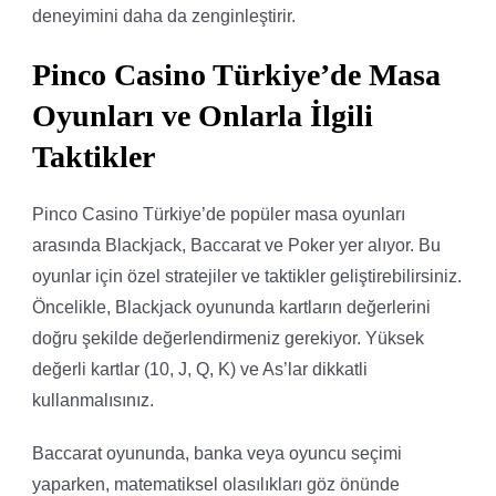
deneyimini daha da zenginleştirir.
Pinco Casino Türkiye’de Masa
Oyunları ve Onlarla İlgili
Taktikler
Pinco Casino Türkiye’de popüler masa oyunları
arasında Blackjack, Baccarat ve Poker yer alıyor. Bu
oyunlar için özel stratejiler ve taktikler geliştirebilirsiniz.
Öncelikle, Blackjack oyununda kartların değerlerini
doğru şekilde değerlendirmeniz gerekiyor. Yüksek
değerli kartlar (10, J, Q, K) ve As’lar dikkatli
kullanmalısınız.
Baccarat oyununda, banka veya oyuncu seçimi
yaparken, matematiksel olasılıkları göz önünde