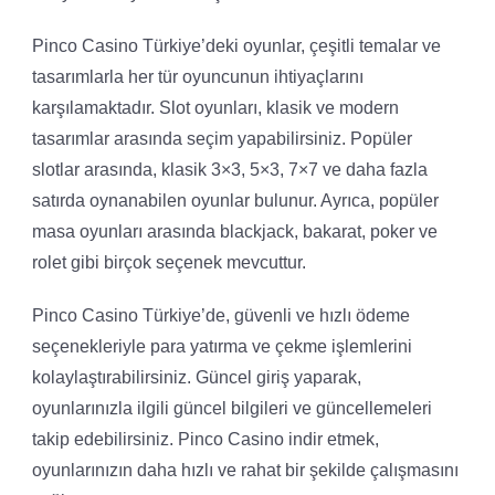
Pinco Casino Türkiye’deki oyunlar, çeşitli temalar ve
tasarımlarla her tür oyuncunun ihtiyaçlarını
karşılamaktadır. Slot oyunları, klasik ve modern
tasarımlar arasında seçim yapabilirsiniz. Popüler
slotlar arasında, klasik 3×3, 5×3, 7×7 ve daha fazla
satırda oynanabilen oyunlar bulunur. Ayrıca, popüler
masa oyunları arasında blackjack, bakarat, poker ve
rolet gibi birçok seçenek mevcuttur.
Pinco Casino Türkiye’de, güvenli ve hızlı ödeme
seçenekleriyle para yatırma ve çekme işlemlerini
kolaylaştırabilirsiniz. Güncel giriş yaparak,
oyunlarınızla ilgili güncel bilgileri ve güncellemeleri
takip edebilirsiniz. Pinco Casino indir etmek,
oyunlarınızın daha hızlı ve rahat bir şekilde çalışmasını