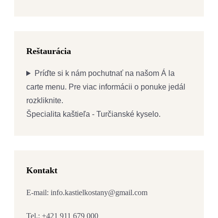
Reštaurácia
Príďte si k nám pochutnať na našom Á la
carte menu. Pre viac informácii o ponuke jedál
rozkliknite.
Špecialita kaštieľa - Turčianské kyselo.
Kontakt
E-mail: info.kastielkostany@gmail.com
Tel.: +421 911 679 000