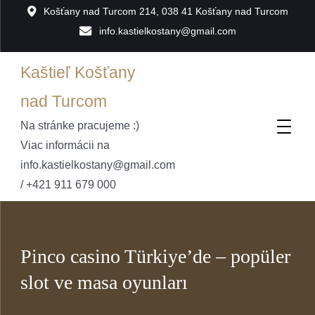
Košťany nad Turcom 214, 038 41 Košťany nad Turcom
info.kastielkostany@gmail.com
Kaštieľ Košťany
nad Turcom
Na stránke pracujeme :)
Viac informácii na
info.kastielkostany@gmail.com
/ +421 911 679 000
Pinco casino Türkiye’de – popüler
slot ve masa oyunları