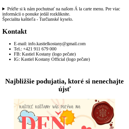
Príďte si k nám pochutnať na našom Á la carte menu. Pre viac
informácii o ponuke jedál rozkliknite.
Špecialita kaštieľa - Turčianské kyselo.
Kontakt
E-mail: info.kastielkostany@gmail.com
Tel.: +421 911 679 000
FB: Kastiel Kostany (logo pečate)
IG: Kastiel Kostany Official (logo pečate)
Najbližšie podujatia, ktoré si nenechajte
újsť