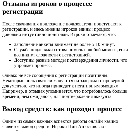
Отзывы игроков о процессе
регистрации
После скачивания приложение пользователи приступают к
регистрации, и здесь мнения игроков едины: процесс
довольно интуитивно понятный. Игроки отмечают, что:
Заполнение анкеты занимает не более 5-10 минут.
Служба поддержки готова помочь в любой момент, если
возникнут сложности с регистрацией.
Доступны разные методы подтверждения личности, что
упрощает процесс.
Однако не все сообщения о регистрации позитивны.
Некоторые пользователи жалуются на задержки с проверкой
документов, что иногда приводит к негативным эмоциям.
Например, в отзывах упоминается, что потребовалось больше
времени, чем ожидалось, для подтверждения аккаунта.
Вывод средств: как проходит процесс
Одним из самых важных аспектов работы онлайн-казино
является вывод средств. Игроки Пин Ап оставляют