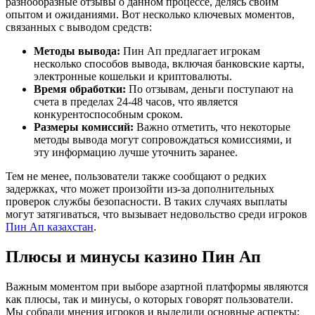
разнообразные отзывы о данном процессе, делясь своим
опытом и ожиданиями. Вот несколько ключевых моментов,
связанных с выводом средств:
Методы вывода:
Пин Ап предлагает игрокам
несколько способов вывода, включая банковские карты,
электронные кошельки и криптовалюты.
Время обработки:
По отзывам, деньги поступают на
счета в пределах 24-48 часов, что является
конкурентоспособным сроком.
Размеры комиссий:
Важно отметить, что некоторые
методы вывода могут сопровождаться комиссиями, и
эту информацию лучше уточнить заранее.
Тем не менее, пользователи также сообщают о редких
задержках, что может произойти из-за дополнительных
проверок службы безопасности. В таких случаях выплаты
могут затягиваться, что вызывает недовольство среди игроков
Пин Ап казахстан
.
Плюсы и минусы казино Пин Ап
Важным моментом при выборе азартной платформы являются
как плюсы, так и минусы, о которых говорят пользователи.
Мы собрали мнения игроков и выделили основные аспекты: