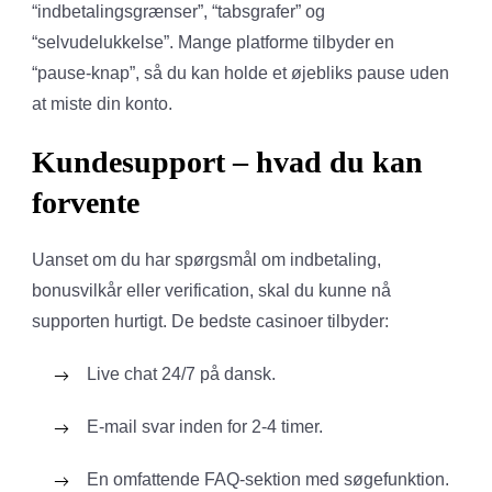
“indbetalingsgrænser”, “tabsgrafer” og
“selvudelukkelse”. Mange platforme tilbyder en
“pause‑knap”, så du kan holde et øjebliks pause uden
at miste din konto.
Kundesupport – hvad du kan
forvente
Uanset om du har spørgsmål om indbetaling,
bonusvilkår eller verification, skal du kunne nå
supporten hurtigt. De bedste casinoer tilbyder:
Live chat 24/7 på dansk.
E‑mail svar inden for 2‑4 timer.
En omfattende FAQ‑sektion med søgefunktion.