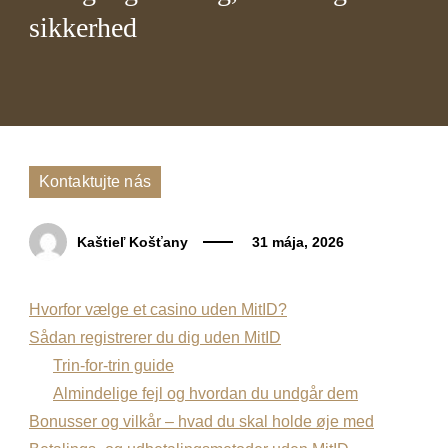
sikkerhed
Kontaktujte nás
Kaštieľ Košťany
31 mája, 2026
Hvorfor vælge et casino uden MitID?
Sådan registrerer du dig uden MitID
Trin‑for‑trin guide
Almindelige fejl og hvordan du undgår dem
Bonusser og vilkår – hvad du skal holde øje med