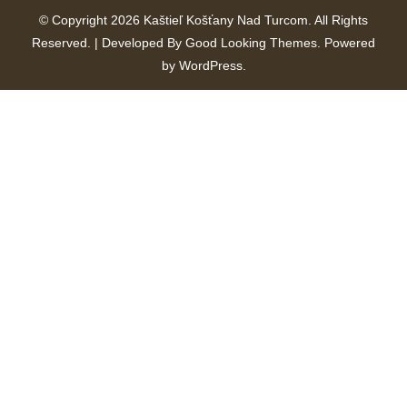
© Copyright 2026
Kaštieľ Košťany Nad Turcom
. All Rights
Reserved.
| Developed By
Good Looking Themes
.
Powered
by
WordPress
.