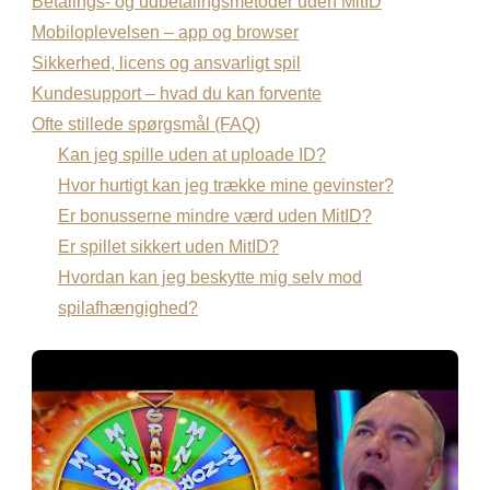
Betalings‑ og udbetalingsmetoder uden MitID
Mobiloplevelsen – app og browser
Sikkerhed, licens og ansvarligt spil
Kundesupport – hvad du kan forvente
Ofte stillede spørgsmål (FAQ)
Kan jeg spille uden at uploade ID?
Hvor hurtigt kan jeg trække mine gevinster?
Er bonusserne mindre værd uden MitID?
Er spillet sikkert uden MitID?
Hvordan kan jeg beskytte mig selv mod
spilafhængighed?