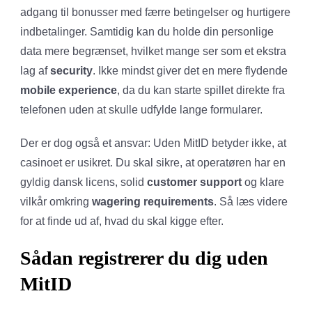
adgang til bonusser med færre betingelser og hurtigere
indbetalinger. Samtidig kan du holde din personlige
data mere begrænset, hvilket mange ser som et ekstra
lag af
security
. Ikke mindst giver det en mere flydende
mobile experience
, da du kan starte spillet direkte fra
telefonen uden at skulle udfylde lange formularer.
Der er dog også et ansvar: Uden MitID betyder ikke, at
casinoet er usikret. Du skal sikre, at operatøren har en
gyldig dansk licens, solid
customer support
og klare
vilkår omkring
wagering requirements
. Så læs videre
for at finde ud af, hvad du skal kigge efter.
Sådan registrerer du dig uden
MitID