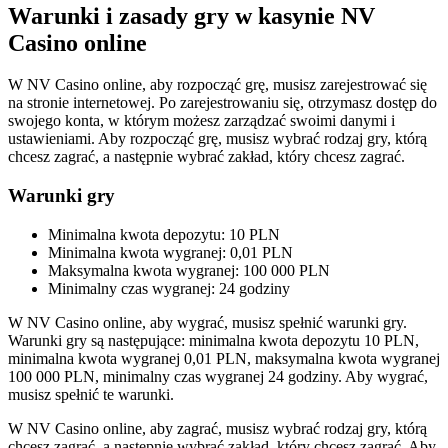
Warunki i zasady gry w kasynie NV
Casino online
W NV Casino online, aby rozpocząć grę, musisz zarejestrować się
na stronie internetowej. Po zarejestrowaniu się, otrzymasz dostęp do
swojego konta, w którym możesz zarządzać swoimi danymi i
ustawieniami. Aby rozpocząć grę, musisz wybrać rodzaj gry, którą
chcesz zagrać, a następnie wybrać zakład, który chcesz zagrać.
Warunki gry
Minimalna kwota depozytu: 10 PLN
Minimalna kwota wygranej: 0,01 PLN
Maksymalna kwota wygranej: 100 000 PLN
Minimalny czas wygranej: 24 godziny
W NV Casino online, aby wygrać, musisz spełnić warunki gry.
Warunki gry są następujące: minimalna kwota depozytu 10 PLN,
minimalna kwota wygranej 0,01 PLN, maksymalna kwota wygranej
100 000 PLN, minimalny czas wygranej 24 godziny. Aby wygrać,
musisz spełnić te warunki.
W NV Casino online, aby zagrać, musisz wybrać rodzaj gry, którą
chcesz zagrać, a następnie wybrać zakład, który chcesz zagrać. Aby