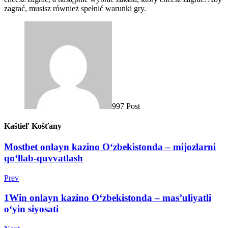
zagrać, musisz również spełnić warunki gry.
997 Post
Kaštieľ Košťany
Mostbet onlayn kazino O‘zbekistonda – mijozlarni
qo‘llab-quvvatlash
Prev
1Win onlayn kazino O‘zbekistonda – mas’uliyatli
o‘yin siyosati