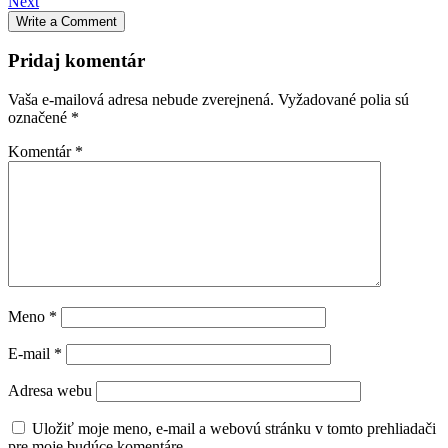
Next
Write a Comment
Pridaj komentár
Vaša e-mailová adresa nebude zverejnená.
Vyžadované polia sú
označené
*
Komentár
*
Meno
*
E-mail
*
Adresa webu
Uložiť moje meno, e-mail a webovú stránku v tomto prehliadači
pre moje budúce komentáre.