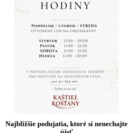
Najbližšie podujatia, ktoré si nenechajte
újsť