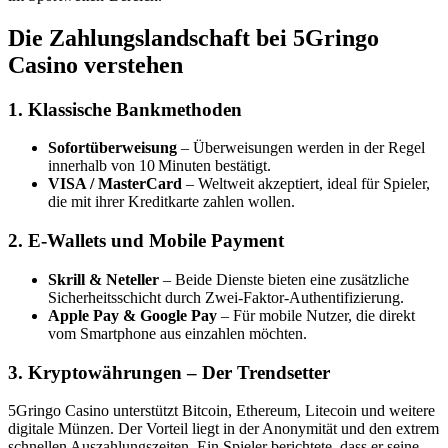
Die Zahlungslandschaft bei 5Gringo
Casino verstehen
1. Klassische Bankmethoden
Sofortüberweisung
– Überweisungen werden in der Regel
innerhalb von 10 Minuten bestätigt.
VISA / MasterCard
– Weltweit akzeptiert, ideal für Spieler,
die mit ihrer Kreditkarte zahlen wollen.
2. E‑Wallets und Mobile Payment
Skrill & Neteller
– Beide Dienste bieten eine zusätzliche
Sicherheitsschicht durch Zwei‑Faktor‑Authentifizierung.
Apple Pay & Google Pay
– Für mobile Nutzer, die direkt
vom Smartphone aus einzahlen möchten.
3. Kryptowährungen – Der Trendsetter
5Gringo Casino unterstützt Bitcoin, Ethereum, Litecoin und weitere
digitale Münzen. Der Vorteil liegt in der Anonymität und den extrem
schnellen Auszahlungszeiten. Ein Spieler berichtete, dass er seine