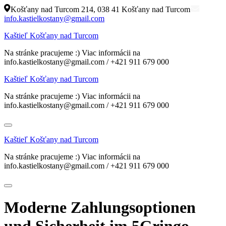
Skip
Košťany nad Turcom 214, 038 41 Košťany nad Turcom
to
info.kastielkostany@gmail.com
content
(Press
Kaštieľ Košťany nad Turcom
Enter)
Na stránke pracujeme :) Viac informácii na
info.kastielkostany@gmail.com / +421 911 679 000
Kaštieľ Košťany nad Turcom
Na stránke pracujeme :) Viac informácii na
info.kastielkostany@gmail.com / +421 911 679 000
Kaštieľ Košťany nad Turcom
Na stránke pracujeme :) Viac informácii na
info.kastielkostany@gmail.com / +421 911 679 000
Moderne Zahlungsoptionen