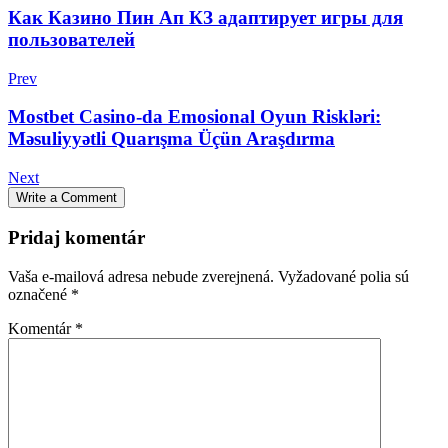
Как Казино Пин Ап КЗ адаптирует игры для
пользователей
Prev
Mostbet Casino-da Emosional Oyun Riskləri:
Məsuliyyətli Quarışma Üçün Araşdırma
Next
Write a Comment
Pridaj komentár
Vaša e-mailová adresa nebude zverejnená.
Vyžadované polia sú
označené
*
Komentár
*