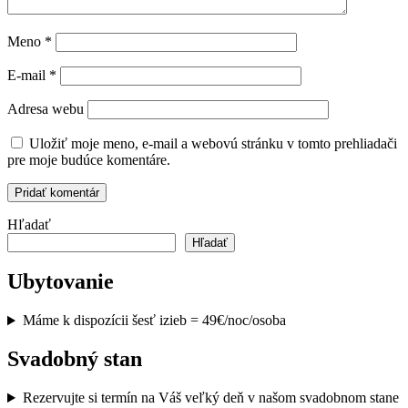
Meno
*
E-mail
*
Adresa webu
Uložiť moje meno, e-mail a webovú stránku v tomto prehliadači
pre moje budúce komentáre.
Hľadať
Hľadať
Ubytovanie
Máme k dispozícii šesť izieb = 49€/noc/osoba
Svadobný stan
Rezervujte si termín na Váš veľký deň v našom svadobnom stane