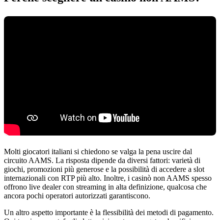
Molti giocatori italiani si chiedono se valga la pena uscire dal
circuito AAMS. La risposta dipende da diversi fattori: varietà di
giochi, promozioni più generose e la possibilità di accedere a slot
internazionali con RTP più alto. Inoltre, i casinò non AAMS spesso
offrono live dealer con streaming in alta definizione, qualcosa che
ancora pochi operatori autorizzati garantiscono.
Un altro aspetto importante è la flessibilità dei metodi di pagamento.