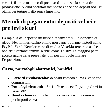
esclusi, il limite massimo di prelievo dal bonus e la durata della
promozione. Alcuni operatori includono anche “no deposit bonus”,
ottimi per testare il sito senza impegno.
Metodi di pagamento: depositi veloci e
prelievi sicuri
La rapidità del deposito influisce direttamente sull’esperienza di
gioco. Nei migliori casino online non aams troviamo metodi come
PayPal, Skrill, Neteller, carte di credito Visa/Mastercard e anche
bonifici istantanei tramite servizi come Trustly. La maggior parte
accetta anche carte prepagate, utili per chi vuole limitare
l’esposizione.
Carte, portafogli elettronici, bonifici
Carte di credito/debito:
depositi immediati, ma a volte con
commissioni.
Portafogli elettronici:
Skrill, Neteller, ecoPayz – prelievi in
24‑48 ore.
Bonifici bancari:
più lenti, ma spesso privi di commissioni
per importi elevati.