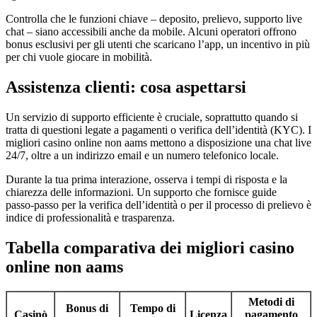
Controlla che le funzioni chiave – deposito, prelievo, supporto live
chat – siano accessibili anche da mobile. Alcuni operatori offrono
bonus esclusivi per gli utenti che scaricano l’app, un incentivo in più
per chi vuole giocare in mobilità.
Assistenza clienti: cosa aspettarsi
Un servizio di supporto efficiente è cruciale, soprattutto quando si
tratta di questioni legate a pagamenti o verifica dell’identità (KYC). I
migliori casino online non aams mettono a disposizione una chat live
24/7, oltre a un indirizzo email e un numero telefonico locale.
Durante la tua prima interazione, osserva i tempi di risposta e la
chiarezza delle informazioni. Un supporto che fornisce guide
passo‑passo per la verifica dell’identità o per il processo di prelievo è
indice di professionalità e trasparenza.
Tabella comparativa dei migliori casino
online non aams
Metodi di
Bonus di
Tempo di
Casinò
Licenza
pagamento