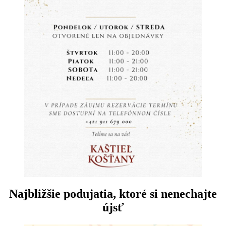
Najbližšie podujatia, ktoré si nenechajte
újsť