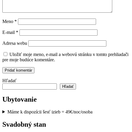
Meno
*
E-mail
*
Adresa webu
Uložiť moje meno, e-mail a webovú stránku v tomto prehliadači
pre moje budúce komentáre.
Hľadať
Hľadať
Ubytovanie
Máme k dispozícii šesť izieb = 49€/noc/osoba
Svadobný stan