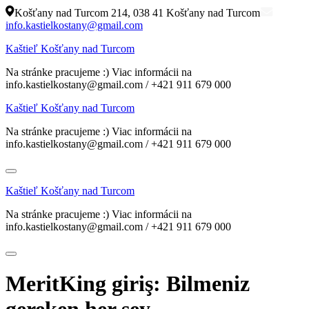
Skip
Košťany nad Turcom 214, 038 41 Košťany nad Turcom
to
info.kastielkostany@gmail.com
content
(Press
Kaštieľ Košťany nad Turcom
Enter)
Na stránke pracujeme :) Viac informácii na
info.kastielkostany@gmail.com / +421 911 679 000
Kaštieľ Košťany nad Turcom
Na stránke pracujeme :) Viac informácii na
info.kastielkostany@gmail.com / +421 911 679 000
Kaštieľ Košťany nad Turcom
Na stránke pracujeme :) Viac informácii na
info.kastielkostany@gmail.com / +421 911 679 000
MeritKing giriş: Bilmeniz