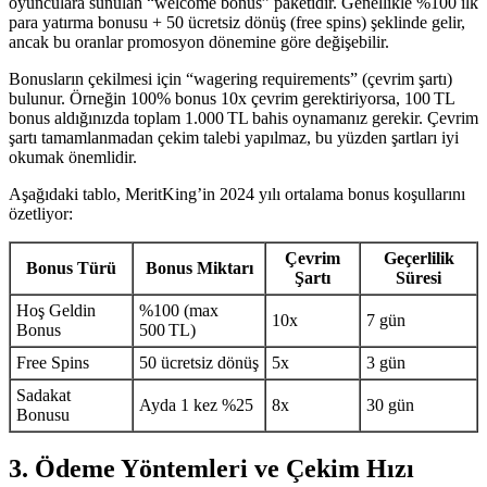
oyunculara sunulan “welcome bonus” paketidir. Genellikle %100 ilk
para yatırma bonusu + 50 ücretsiz dönüş (free spins) şeklinde gelir,
ancak bu oranlar promosyon dönemine göre değişebilir.
Bonusların çekilmesi için “wagering requirements” (çevrim şartı)
bulunur. Örneğin 100% bonus 10x çevrim gerektiriyorsa, 100 TL
bonus aldığınızda toplam 1.000 TL bahis oynamanız gerekir. Çevrim
şartı tamamlanmadan çekim talebi yapılmaz, bu yüzden şartları iyi
okumak önemlidir.
Aşağıdaki tablo, MeritKing’in 2024 yılı ortalama bonus koşullarını
özetliyor:
Çevrim
Geçerlilik
Bonus Türü
Bonus Miktarı
Şartı
Süresi
Hoş Geldin
%100 (max
10x
7 gün
Bonus
500 TL)
Free Spins
50 ücretsiz dönüş
5x
3 gün
Sadakat
Ayda 1 kez %25
8x
30 gün
Bonusu
3. Ödeme Yöntemleri ve Çekim Hızı