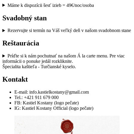
Máme k dispozícii šesť izieb = 49€/noc/osoba
Svadobný stan
Rezervujte si termín na Váš veľký deň v našom svadobnom stane
Reštaurácia
Príďte si k nám pochutnať na našom Á la carte menu. Pre viac
informácii o ponuke jedál rozkliknite.
Špecialita kaštieľa - Turčianské kyselo.
Kontakt
E-mail: info.kastielkostany@gmail.com
Tel.: +421 911 679 000
FB: Kastiel Kostany (logo pečate)
IG: Kastiel Kostany Official (logo pečate)