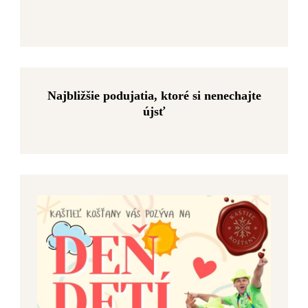
Najbližšie podujatia, ktoré si nenechajte
újsť