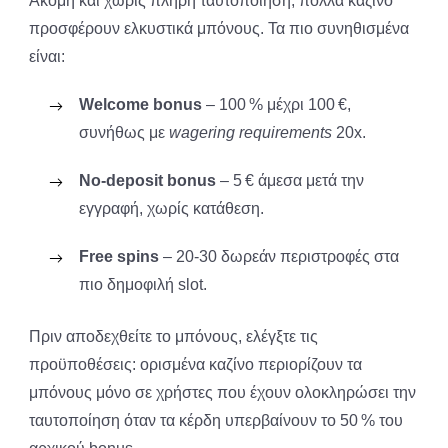
Ακόμη και χωρίς πλήρη ταυτοποίηση, πολλά καζίνο
προσφέρουν ελκυστικά μπόνους. Τα πιο συνηθισμένα
είναι:
Welcome bonus
– 100 % μέχρι 100 €,
συνήθως με
wagering requirements
20x.
No‑deposit bonus
– 5 € άμεσα μετά την
εγγραφή, χωρίς κατάθεση.
Free spins
– 20‑30 δωρεάν περιστροφές στα
πιο δημοφιλή slot.
Πριν αποδεχθείτε το μπόνους, ελέγξτε τις
προϋποθέσεις: ορισμένα καζίνο περιορίζουν τα
μπόνους μόνο σε χρήστες που έχουν ολοκληρώσει την
ταυτοποίηση όταν τα κέρδη υπερβαίνουν το 50 % του