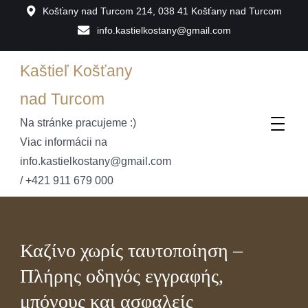
Košťany nad Turcom 214, 038 41 Košťany nad Turcom
info.kastielkostany@gmail.com
Kaštieľ Košťany
nad Turcom
Na stránke pracujeme :)
Viac informácii na
info.kastielkostany@gmail.com
/ +421 911 679 000
Καζίνο χωρίς ταυτοποίηση –
Πλήρης οδηγός εγγραφής,
μπόνους και ασφαλείς