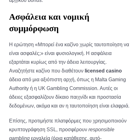
αρχικού bonus.
Ασφάλεια και νομική
συμμόρφωση
Η ερώτηση «Μπορεί ένα καζίνο χωρίς ταυτοποίηση να
είναι ασφαλές;» είναι φυσιολογική. Η ασφάλεια
εξαρτάται κυρίως από την άδεια λειτουργίας.
Αναζητήστε καζίνο που διαθέτουν
licensed casino
άδεια από μια αξιόπιστη αρχή, όπως η Malta Gaming
Authority ή η UK Gambling Commission. Αυτές οι
άδειες εξασφαλίζουν δίκαιο παιχνίδι και προστασία
δεδομένων, ακόμα και αν η ταυτοποίηση είναι ελαφριά.
Επίσης, προτιμήστε πλατφόρμες που χρησιμοποιούν
κρυπτογράφηση SSL, προσφέρουν
responsible
gambling
εργαλεία (όρια κατάθεσης, αυτό-