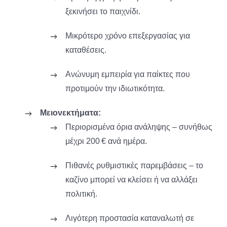
ξεκινήσει το παιχνίδι.
Μικρότερο χρόνο επεξεργασίας για
καταθέσεις.
Ανώνυμη εμπειρία για παίκτες που
προτιμούν την ιδιωτικότητα.
Μειονεκτήματα:
Περιορισμένα όρια ανάληψης – συνήθως
μέχρι 200 € ανά ημέρα.
Πιθανές ρυθμιστικές παρεμβάσεις – το
καζίνο μπορεί να κλείσει ή να αλλάξει
πολιτική.
Λιγότερη προστασία καταναλωτή σε