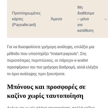
Μη
Προπληρωμένες
διαθέσιμο
κάρτες
Άμεσα
– μόνο
–
(Paysafecard)
για
κατάθεση
Για να διασφαλίσετε γρήγορη ανάληψη, επιλέξτε μια
μέθοδο που υποστηρίζει “instant payouts”. Στις
περισσότερες περιπτώσεις, οι πάροχοι e‑wallet
προσφέρουν την πιο γρήγορη διαδρομή, αλλά ελέγξτε
το όριο ανάληψης πριν ξεκινήσετε.
Μπόνους και προσφορές σε
καζίνο χωρίς ταυτοποίηση