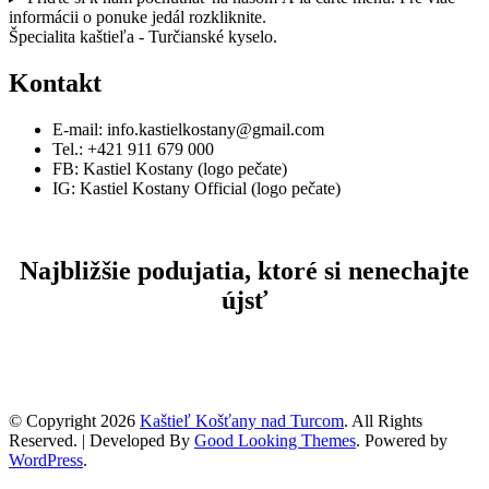
informácii o ponuke jedál rozkliknite.
Špecialita kaštieľa - Turčianské kyselo.
Kontakt
E-mail: info.kastielkostany@gmail.com
Tel.: +421 911 679 000
FB: Kastiel Kostany (logo pečate)
IG: Kastiel Kostany Official (logo pečate)
Najbližšie podujatia, ktoré si nenechajte
újsť
© Copyright 2026
Kaštieľ Košťany nad Turcom
. All Rights
Reserved.
| Developed By
Good Looking Themes
.
Powered by
WordPress
.