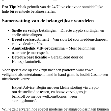
Pro Tip:
Maak gebruik van de 24/7 live chat voor onmiddellijke
hulp bij eventuele betalingsvragen.
Samenvatting van de belangrijkste voordelen
Snelle en veilige betalingen
– Directe crypto‑stortingen en
snelle uitbetalingen.
Breed spelassortiment
– Van slots tot sportweddenschappen
en live dealer tafels.
Aantrekkelijk VIP‑programma
– Meer beloningen
naarmate je meer speelt.
Betrouwbare licentie
– Gereguleerd door de
Kansspelautoriteit.
Voor spelers die op zoek zijn naar een platform waar zowel
veiligheid als entertainment hand in hand gaan, is Justbit Casino een
uitstekende keuze.
Expert Advice: Begin met een kleine storting via crypto
om de snelheid te testen, en bouw vervolgens je
bankroll op met de welkomstbonus “geen
stortingsbonus”.
Wil je zelf ervaren hoe soepel moderne betalingsoplossingen kunnen