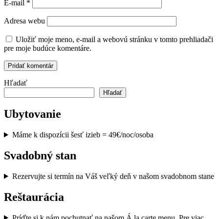
E-mail
*
Adresa webu
Uložiť moje meno, e-mail a webovú stránku v tomto prehliadači
pre moje budúce komentáre.
Hľadať
Hľadať
Ubytovanie
Máme k dispozícii šesť izieb = 49€/noc/osoba
Svadobný stan
Rezervujte si termín na Váš veľký deň v našom svadobnom stane
Reštaurácia
Príďte si k nám pochutnať na našom Á la carte menu. Pre viac