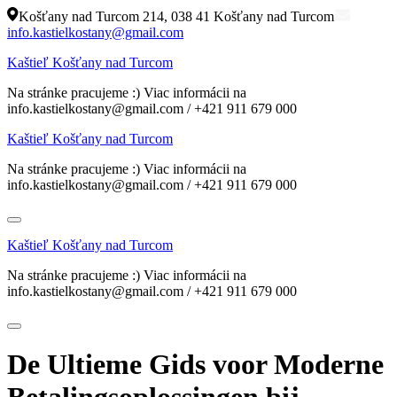
Skip
Košťany nad Turcom 214, 038 41 Košťany nad Turcom
to
info.kastielkostany@gmail.com
content
(Press
Kaštieľ Košťany nad Turcom
Enter)
Na stránke pracujeme :) Viac informácii na
info.kastielkostany@gmail.com / +421 911 679 000
Kaštieľ Košťany nad Turcom
Na stránke pracujeme :) Viac informácii na
info.kastielkostany@gmail.com / +421 911 679 000
Kaštieľ Košťany nad Turcom
Na stránke pracujeme :) Viac informácii na
info.kastielkostany@gmail.com / +421 911 679 000
De Ultieme Gids voor Moderne