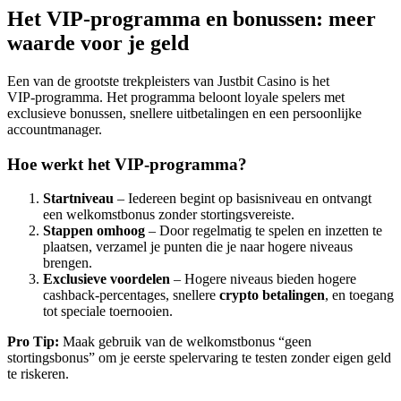
Het VIP‑programma en bonussen: meer
waarde voor je geld
Een van de grootste trekpleisters van Justbit Casino is het
VIP‑programma. Het programma beloont loyale spelers met
exclusieve bonussen, snellere uitbetalingen en een persoonlijke
accountmanager.
Hoe werkt het VIP‑programma?
Startniveau
– Iedereen begint op basisniveau en ontvangt
een welkomstbonus zonder stortingsvereiste.
Stappen omhoog
– Door regelmatig te spelen en inzetten te
plaatsen, verzamel je punten die je naar hogere niveaus
brengen.
Exclusieve voordelen
– Hogere niveaus bieden hogere
cashback‑percentages, snellere
crypto betalingen
, en toegang
tot speciale toernooien.
Pro Tip:
Maak gebruik van de welkomstbonus “geen
stortingsbonus” om je eerste spelervaring te testen zonder eigen geld
te riskeren.