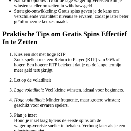
Bankroll opbouw: Door de lage wagering‑vereisten kun je
winsten sneller omzetten in withdraw‑geld.
Strategie‑ontwikkeling: Gratis spins geven je de kans om
verschillende volatiliteit‑niveaus te ervaren, zodat je later beter
geïnformeerde keuzes maakt.
Praktische Tips om Gratis Spins Effectief
In te Zetten
Kies een slot met hoge RTP
Zoek spellen met een Return to Player (RTP) van 96% of
hoger. Een hogere RTP betekent dat je op de lange termijn
meer geld terugkrijgt.
Let op de volatiliteit
Lage volatiliteit
: Veel kleine winsten, ideaal voor beginners.
Hoge volatiliteit
: Minder frequente, maar grotere winsten;
geschikt voor ervaren spelers.
Plan je inzet
Houd je inzet laag tijdens de eerste spins om de
wagering‑vereiste sneller te behalen. Verhoog later als je een
winststroom ziet.