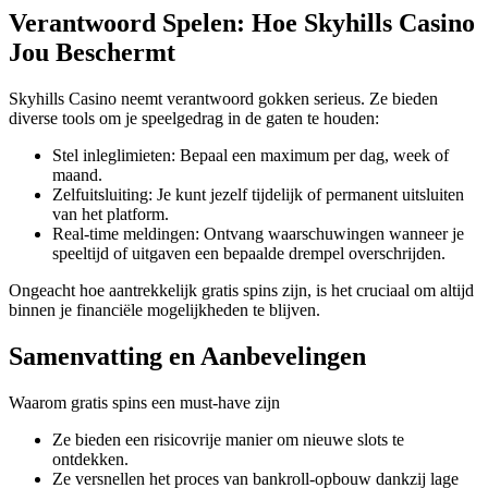
Verantwoord Spelen: Hoe Skyhills Casino
Jou Beschermt
Skyhills Casino neemt verantwoord gokken serieus. Ze bieden
diverse tools om je speelgedrag in de gaten te houden:
Stel inleglimieten: Bepaal een maximum per dag, week of
maand.
Zelfuitsluiting: Je kunt jezelf tijdelijk of permanent uitsluiten
van het platform.
Real‑time meldingen: Ontvang waarschuwingen wanneer je
speeltijd of uitgaven een bepaalde drempel overschrijden.
Ongeacht hoe aantrekkelijk gratis spins zijn, is het cruciaal om altijd
binnen je financiële mogelijkheden te blijven.
Samenvatting en Aanbevelingen
Waarom gratis spins een must‑have zijn
Ze bieden een risicovrije manier om nieuwe slots te
ontdekken.
Ze versnellen het proces van bankroll‑opbouw dankzij lage