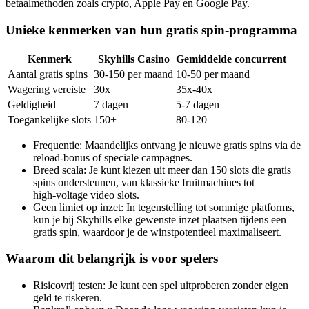
betaalmethoden zoals crypto, Apple Pay en Google Pay.
Unieke kenmerken van hun gratis spin‑programma
Kenmerk
Skyhills Casino
Gemiddelde concurrent
Aantal gratis spins
30‑150 per maand
10‑50 per maand
Wagering vereiste
30x
35x‑40x
Geldigheid
7 dagen
5‑7 dagen
Toegankelijke slots
150+
80‑120
Frequentie: Maandelijks ontvang je nieuwe gratis spins via de
reload‑bonus of speciale campagnes.
Breed scala: Je kunt kiezen uit meer dan 150 slots die gratis
spins ondersteunen, van klassieke fruitmachines tot
high‑voltage video slots.
Geen limiet op inzet: In tegenstelling tot sommige platforms,
kun je bij Skyhills elke gewenste inzet plaatsen tijdens een
gratis spin, waardoor je de winstpotentieel maximaliseert.
Waarom dit belangrijk is voor spelers
Risicovrij testen: Je kunt een spel uitproberen zonder eigen
geld te riskeren.