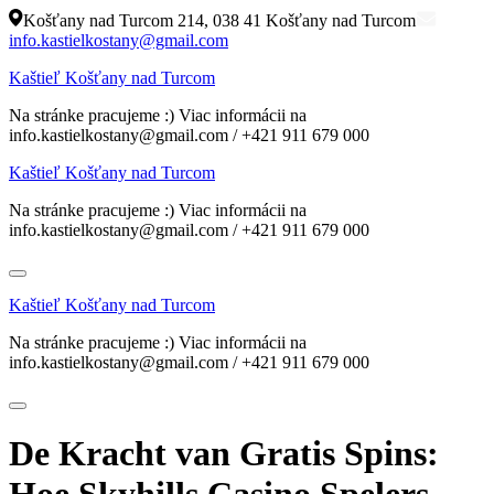
Skip
Košťany nad Turcom 214, 038 41 Košťany nad Turcom
to
info.kastielkostany@gmail.com
content
(Press
Kaštieľ Košťany nad Turcom
Enter)
Na stránke pracujeme :) Viac informácii na
info.kastielkostany@gmail.com / +421 911 679 000
Kaštieľ Košťany nad Turcom
Na stránke pracujeme :) Viac informácii na
info.kastielkostany@gmail.com / +421 911 679 000
Kaštieľ Košťany nad Turcom
Na stránke pracujeme :) Viac informácii na
info.kastielkostany@gmail.com / +421 911 679 000
De Kracht van Gratis Spins: