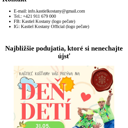
E-mail: info.kastielkostany@gmail.com
Tel.: +421 911 679 000
FB: Kastiel Kostany (logo pečate)
IG: Kastiel Kostany Official (logo pečate)
Najbližšie podujatia, ktoré si nenechajte
újsť