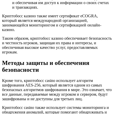
и обеспечивая им доступ к информации о своих счетах
и транзакциях.
Криптобосс казино также имеет сертификат eCOGRA,
который является международной организацией,
занимающейся мониторингом и сертификацией онлайн-
казино.
Таким образом, криптобосс казино обеспечивает безопасность
и честность игроков, защищая их права и интересы, и
обеспечивая высокое качество услуг, предоставляемых
игрокам.
Методы защиты и обеспечения
безопасности
Кроме того, криптобосс casino использует алгоритм
шифрования AES-256, который является одним из самых
безопасных алгоритмов шифрования в мире. Это означает, что
все данные, передаваемые между игроком и сервером, будут
зашифрованы и не доступны для третьих лиц.
Криптобосс casino также использует системы мониторинга и
обнаружения аномалий, которые помогают обнаруживать и