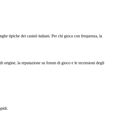
ghe tipiche dei casinò italiani. Per chi gioca con frequenza, la
di origine, la reputazione su forum di gioco e le recensioni degli
apidi.