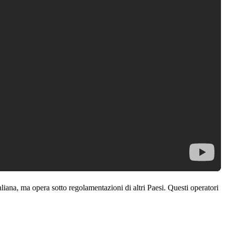
ana, ma opera sotto regolamentazioni di altri Paesi. Questi operatori