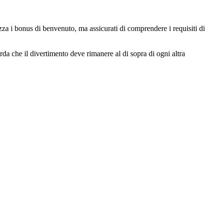
zza i bonus di benvenuto, ma assicurati di comprendere i requisiti di
corda che il divertimento deve rimanere al di sopra di ogni altra