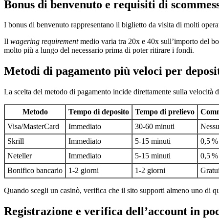
Bonus di benvenuto e requisiti di scomme
I bonus di benvenuto rappresentano il biglietto da visita di molti op
Il
wagering requirement
medio varia tra 20x e 40x sull’importo del bonus
molto più a lungo del necessario prima di poter ritirare i fondi.
Metodi di pagamento più veloci per deposit
La scelta del metodo di pagamento incide direttamente sulla velocità 
Metodo
Tempo di deposito
Tempo di prelievo
Comm
Visa/MasterCard
Immediato
30‑60 minuti
Ness
Skrill
Immediato
5‑15 minuti
0,5 %
Neteller
Immediato
5‑15 minuti
0,5 %
Bonifico bancario
1‑2 giorni
1‑2 giorni
Gratu
Quando scegli un casinò, verifica che il sito supporti almeno uno di que
Registrazione e verifica dell’account in poc