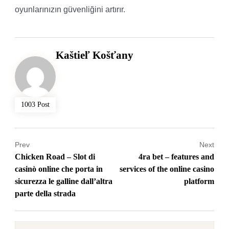
oyunlarınızın güvenliğini artırır.
Kaštieľ Košťany
1003 Post
Prev
Next
Chicken Road – Slot di
4ra bet – features and
casinò online che porta in
services of the online casino
sicurezza le galline dall’altra
platform
parte della strada