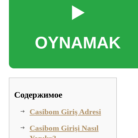
▶️
OYNAMAK
Содержимое
Casibom Giriş Adresi
Casibom Girişi Nasıl