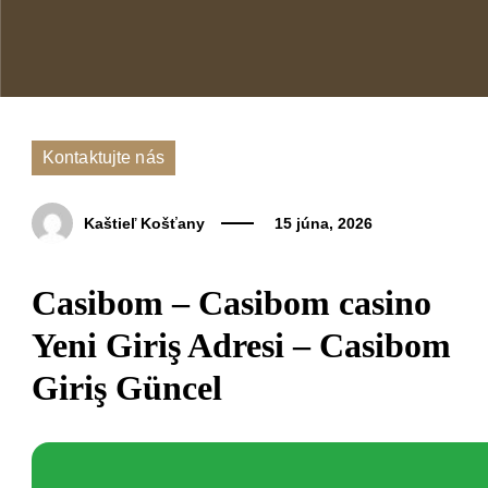
Kontaktujte nás
Kaštieľ Košťany
15 júna, 2026
Casibom – Casibom casino
Yeni Giriş Adresi – Casibom
Giriş Güncel