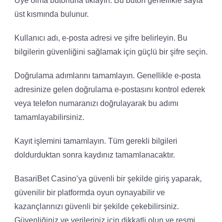
Üye olma butonuna tıklayın. Bu buton genellikle sayfa
üst kısmında bulunur.
Kullanıcı adı, e-posta adresi ve şifre belirleyin. Bu
bilgilerin güvenliğini sağlamak için güçlü bir şifre seçin.
Doğrulama adımlarını tamamlayın. Genellikle e-posta
adresinize gelen doğrulama e-postasını kontrol ederek
veya telefon numaranızı doğrulayarak bu adımı
tamamlayabilirsiniz.
Kayıt işlemini tamamlayın. Tüm gerekli bilgileri
doldurduktan sonra kaydınız tamamlanacaktır.
BasariBet Casino’ya güvenli bir şekilde giriş yaparak,
güvenilir bir platformda oyun oynayabilir ve
kazançlarınızı güvenli bir şekilde çekebilirsiniz.
Güvenliğiniz ve verileriniz için dikkatli olun ve resmi