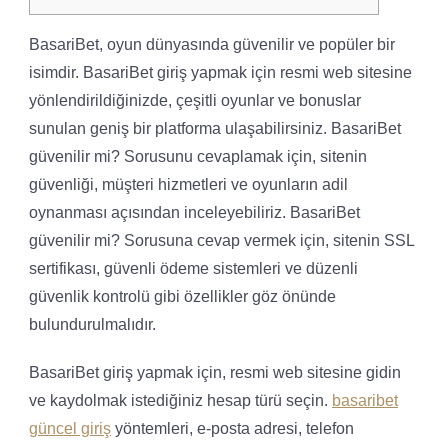
BasariBet, oyun dünyasında güvenilir ve popüler bir
isimdir. BasariBet giriş yapmak için resmi web sitesine
yönlendirildiğinizde, çeşitli oyunlar ve bonuslar
sunulan geniş bir platforma ulaşabilirsiniz. BasariBet
güvenilir mi? Sorusunu cevaplamak için, sitenin
güvenliği, müşteri hizmetleri ve oyunların adil
oynanması açısından inceleyebiliriz. BasariBet
güvenilir mi? Sorusuna cevap vermek için, sitenin SSL
sertifikası, güvenli ödeme sistemleri ve düzenli
güvenlik kontrolü gibi özellikler göz önünde
bulundurulmalıdır.
BasariBet giriş yapmak için, resmi web sitesine gidin
ve kaydolmak istediğiniz hesap türü seçin.
basaribet
güncel giriş
yöntemleri, e-posta adresi, telefon