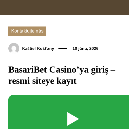
Kontaktujte nás
Kaštieľ Košťany
10 júna, 2026
BasariBet Casino’ya giriş –
resmi siteye kayıt
▶️