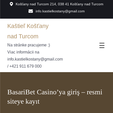
Košťany nad Turcom 214, 038 41 Košťany nad Turcom
info.kastielkostany@gmail.com
Kaštieľ Košťany
nad Turcom
Na stránke pracujeme :)
Viac informácii na
info.kastielkostany@gmail.com
/ +421 911 679 000
BasariBet Casino’ya giriş – resmi
siteye kayıt