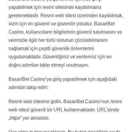
yapabilmek için resmi sitesinde kaydolmanız
gerekmektedir. Resmi web sitesi üzerinden kaydolmak,
sizin için en güvenli ve güvenilir yoludur. BasariBet
Casino, kullanıcıların bilgilerinin güvenli tutulmasını ve
verimizle ilgili her türlü sorunun çözülebilmesini
sağlamak için çeşitli güvenlik önlemlerini
uygulamaktadır. Güvenliğiniz ve verileriniz için en
doğru adımları takip etmeyi unutmayın.
BasariBet Casino’ya giriş yapabilmek için aşağıdaki
adımları takip edin:
Resmi web sitesine gidin. BasariBet Casino’nun resmi
web sitesi güvenli bir URL kullanmaktadır. URL’sinde
„https“ yer almalıdır.