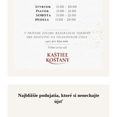
Najbližšie podujatia, ktoré si nenechajte
újsť