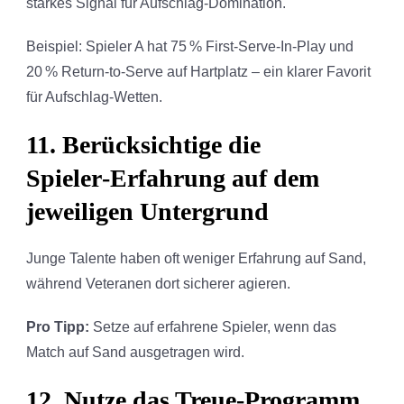
starkes Signal für Aufschlag‑Domination.
Beispiel: Spieler A hat 75 % First‑Serve‑In‑Play und
20 % Return‑to‑Serve auf Hartplatz – ein klarer Favorit
für Aufschlag‑Wetten.
11. Berücksichtige die
Spieler‑Erfahrung auf dem
jeweiligen Untergrund
Junge Talente haben oft weniger Erfahrung auf Sand,
während Veteranen dort sicherer agieren.
Pro Tipp:
Setze auf erfahrene Spieler, wenn das
Match auf Sand ausgetragen wird.
12. Nutze das Treue‑Programm