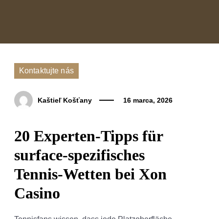
Kontaktujte nás
Kaštieľ Košťany
16 marca, 2026
20 Experten‑Tipps für
surface‑spezifisches
Tennis‑Wetten bei Xon
Casino