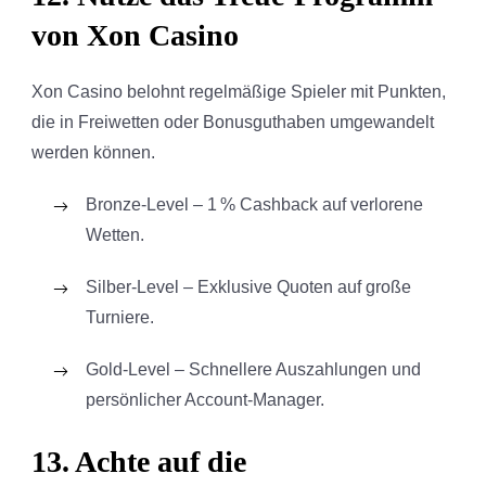
von Xon Casino
Xon Casino belohnt regelmäßige Spieler mit Punkten,
die in Freiwetten oder Bonusguthaben umgewandelt
werden können.
Bronze‑Level – 1 % Cashback auf verlorene
Wetten.
Silber‑Level – Exklusive Quoten auf große
Turniere.
Gold‑Level – Schnellere Auszahlungen und
persönlicher Account‑Manager.
13. Achte auf die