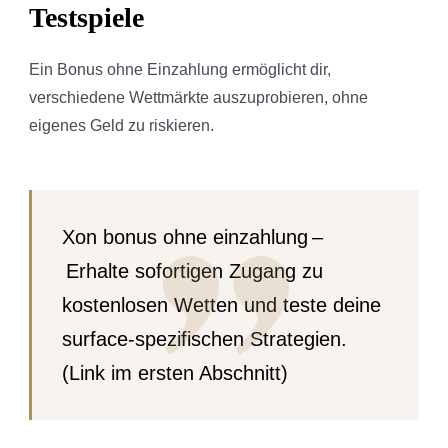
Testspiele
Ein Bonus ohne Einzahlung ermöglicht dir,
verschiedene Wettmärkte auszuprobieren, ohne
eigenes Geld zu riskieren.
Xon bonus ohne einzahlung –
Erhalte sofortigen Zugang zu
kostenlosen Wetten und teste deine
surface‑spezifischen Strategien.
(Link im ersten Abschnitt)