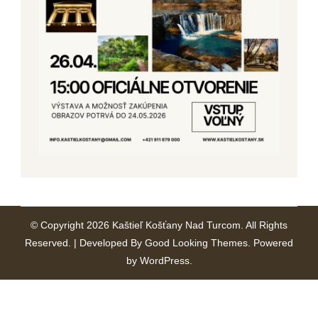
© Copyright 2026
Kaštieľ Košťany Nad Turcom
. All Rights
Reserved.
| Developed By
Good Looking Themes
.
Powered
by
WordPress
.