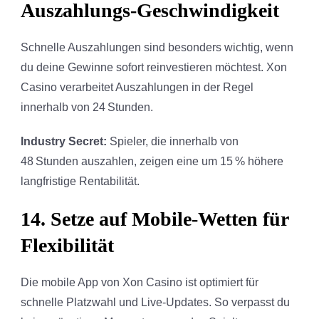
Auszahlungs‑Geschwindigkeit
Schnelle Auszahlungen sind besonders wichtig, wenn
du deine Gewinne sofort reinvestieren möchtest. Xon
Casino verarbeitet Auszahlungen in der Regel
innerhalb von 24 Stunden.
Industry Secret:
Spieler, die innerhalb von
48 Stunden auszahlen, zeigen eine um 15 % höhere
langfristige Rentabilität.
14. Setze auf Mobile‑Wetten für
Flexibilität
Die mobile App von Xon Casino ist optimiert für
schnelle Platzwahl und Live‑Updates. So verpasst du