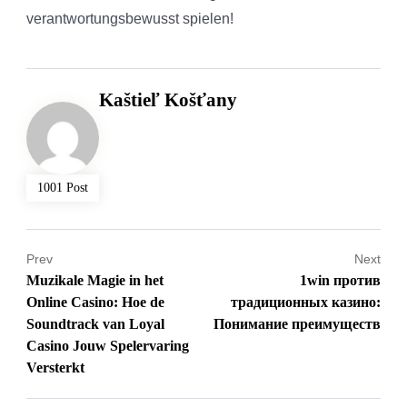
verantwortungsbewusst spielen!
Kaštieľ Košťany
1001 Post
Prev
Next
Muzikale Magie in het
1win против
Online Casino: Hoe de
традиционных казино:
Soundtrack van Loyal
Понимание преимуществ
Casino Jouw Spelervaring
Versterkt