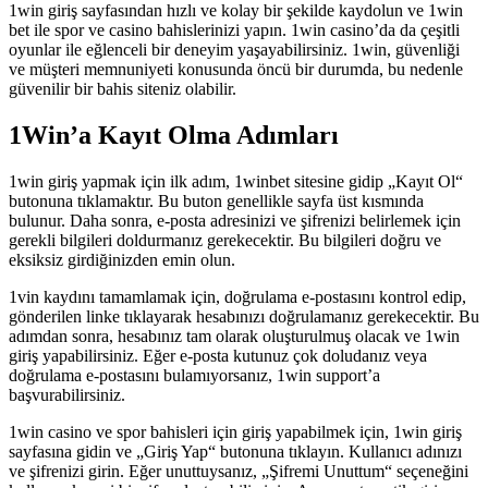
1win giriş sayfasından hızlı ve kolay bir şekilde kaydolun ve 1win
bet ile spor ve casino bahislerinizi yapın. 1win casino’da da çeşitli
oyunlar ile eğlenceli bir deneyim yaşayabilirsiniz. 1win, güvenliği
ve müşteri memnuniyeti konusunda öncü bir durumda, bu nedenle
güvenilir bir bahis siteniz olabilir.
1Win’a Kayıt Olma Adımları
1win giriş yapmak için ilk adım, 1winbet sitesine gidip „Kayıt Ol“
butonuna tıklamaktır. Bu buton genellikle sayfa üst kısmında
bulunur. Daha sonra, e-posta adresinizi ve şifrenizi belirlemek için
gerekli bilgileri doldurmanız gerekecektir. Bu bilgileri doğru ve
eksiksiz girdiğinizden emin olun.
1vin kaydını tamamlamak için, doğrulama e-postasını kontrol edip,
gönderilen linke tıklayarak hesabınızı doğrulamanız gerekecektir. Bu
adımdan sonra, hesabınız tam olarak oluşturulmuş olacak ve 1win
giriş yapabilirsiniz. Eğer e-posta kutunuz çok doludanız veya
doğrulama e-postasını bulamıyorsanız, 1win support’a
başvurabilirsiniz.
1win casino ve spor bahisleri için giriş yapabilmek için, 1win giriş
sayfasına gidin ve „Giriş Yap“ butonuna tıklayın. Kullanıcı adınızı
ve şifrenizi girin. Eğer unuttuysanız, „Şifremi Unuttum“ seçeneğini