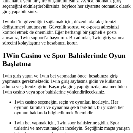
kullanarak yeni bir şifre oluşturabilirsiniz. Ayrıca, otomatik giriş
seçeneğini etkinleştirebilirsiniz, böylece her ziyarette otomatik olarak
giriş yapabilirsiniz.
1winbet’in güvenliğini sağlamak için, düzenli olarak şifrenizi
değiştirmeyi unutmayın. Güvenlik sorusu ve e-posta adresinizi
kontrol etmek de önemlidir. Eğer herhangi bir şüpheli e-posta
alırsanız, 1win support’a başvurun. Bu adımlar, 1win giriş yapma
sürecini kolaylaştırır ve hesabınızı korur.
1Win Casino ve Spor Bahislerinde Oyun
Başlatma
1win giriş yapın ve 1win bet yapmadan önce, hesabınıza giriş
yapmanız gerekmektedir. 1win giriş sayfasına gidin ve kullanıcı
adınızı ve şifrenizi girin. Başarıyla giriş yaptığınızda, ana menüden
1win casino veya spor bahislerine yönlendirileceksiniz.
1win casino seçeneğini seçin ve oyunları inceleyin. Her
oyunun kuralları ve oynanma şekli farklıdır, bu yüzden her
oyunun hakkında bilgi edinmek önemlidir.
1win bet yapmak için, 1win spor bahislerine gidin. Spor
türlerini ve mevcut maçları inceleyin. Seçtiğiniz maçta yarışan