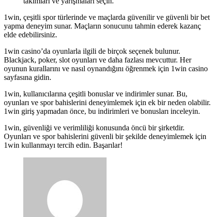
takımları ve yarışmaları seçin.
1win, çeşitli spor türlerinde ve maçlarda güvenilir ve güvenli bir bet
yapma deneyim sunar. Maçların sonucunu tahmin ederek kazanç
elde edebilirsiniz.
1win casino’da oyunlarla ilgili de birçok seçenek bulunur.
Blackjack, poker, slot oyunları ve daha fazlası mevcuttur. Her
oyunun kurallarını ve nasıl oynandığını öğrenmek için 1win casino
sayfasına gidin.
1win, kullanıcılarına çeşitli bonuslar ve indirimler sunar. Bu,
oyunları ve spor bahislerini deneyimlemek için ek bir neden olabilir.
1win giriş yapmadan önce, bu indirimleri ve bonusları inceleyin.
1win, güvenliği ve verimliliği konusunda öncü bir şirketdir.
Oyunları ve spor bahislerini güvenli bir şekilde deneyimlemek için
1win kullanmayı tercih edin. Başarılar!