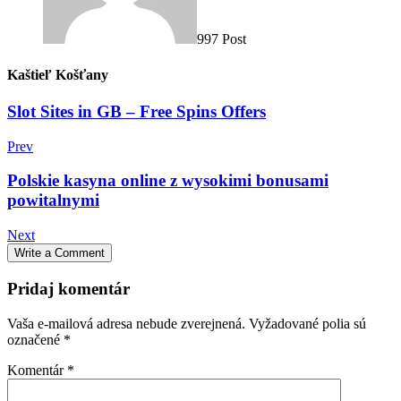
997 Post
Kaštieľ Košťany
Slot Sites in GB – Free Spins Offers
Prev
Polskie kasyna online z wysokimi bonusami
powitalnymi
Next
Write a Comment
Pridaj komentár
Vaša e-mailová adresa nebude zverejnená.
Vyžadované polia sú
označené
*
Komentár
*