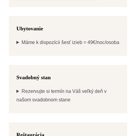
Ubytovanie
Máme k dispozícii šesť izieb = 49€/noc/osoba
Svadobný stan
Rezervujte si termín na Váš veľký deň v
našom svadobnom stane
Reštaurácia