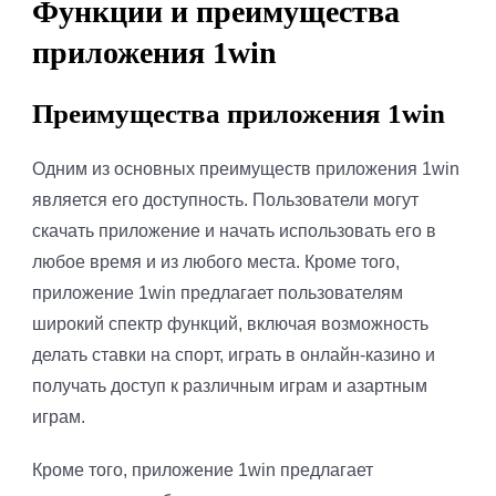
Функции и преимущества
приложения 1win
Преимущества приложения 1win
Одним из основных преимуществ приложения 1win
является его доступность. Пользователи могут
скачать приложение и начать использовать его в
любое время и из любого места. Кроме того,
приложение 1win предлагает пользователям
широкий спектр функций, включая возможность
делать ставки на спорт, играть в онлайн-казино и
получать доступ к различным играм и азартным
играм.
Кроме того, приложение 1win предлагает