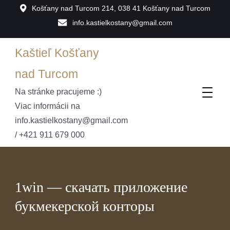
Košťany nad Turcom 214, 038 41 Košťany nad Turcom
info.kastielkostany@gmail.com
Kaštieľ Košťany
nad Turcom
Na stránke pracujeme :)
Viac informácii na
info.kastielkostany@gmail.com
/ +421 911 679 000
1win — скачать приложение
букмекерской конторы