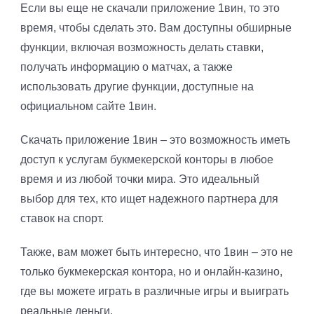
Если вы еще не скачали приложение 1вин, то это
время, чтобы сделать это. Вам доступны обширные
функции, включая возможность делать ставки,
получать информацию о матчах, а также
использовать другие функции, доступные на
официальном сайте 1вин.
Скачать приложение 1вин – это возможность иметь
доступ к услугам букмекерской конторы в любое
время и из любой точки мира. Это идеальный
выбор для тех, кто ищет надежного партнера для
ставок на спорт.
Также, вам может быть интересно, что 1вин – это не
только букмекерская контора, но и онлайн-казино,
где вы можете играть в различные игры и выиграть
реальные деньги.