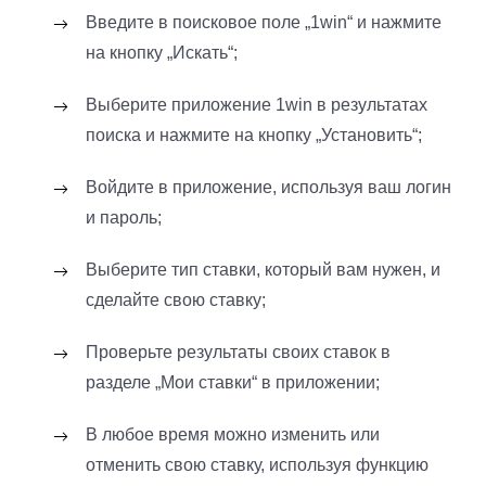
Введите в поисковое поле „1win“ и нажмите
на кнопку „Искать“;
Выберите приложение 1win в результатах
поиска и нажмите на кнопку „Установить“;
Войдите в приложение, используя ваш логин
и пароль;
Выберите тип ставки, который вам нужен, и
сделайте свою ставку;
Проверьте результаты своих ставок в
разделе „Мои ставки“ в приложении;
В любое время можно изменить или
отменить свою ставку, используя функцию