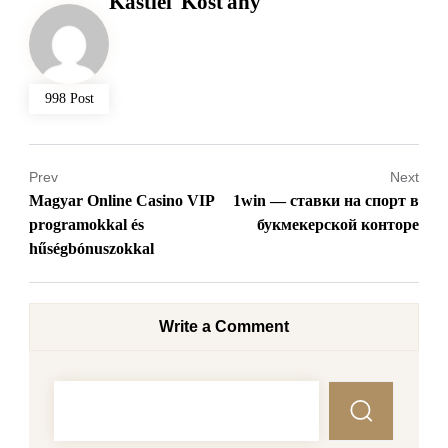
Kaštieľ Košťany
998 Post
Prev
Next
Magyar Online Casino VIP
1win — ставки на спорт в
programokkal és
букмекерской конторе
hűségbónuszokkal
Write a Comment