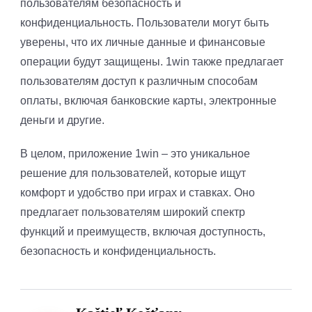
пользователям безопасность и
конфиденциальность. Пользователи могут быть
уверены, что их личные данные и финансовые
операции будут защищены. 1win также предлагает
пользователям доступ к различным способам
оплаты, включая банковские карты, электронные
деньги и другие.
В целом, приложение 1win – это уникальное
решение для пользователей, которые ищут
комфорт и удобство при играх и ставках. Оно
предлагает пользователям широкий спектр
функций и преимуществ, включая доступность,
безопасность и конфиденциальность.