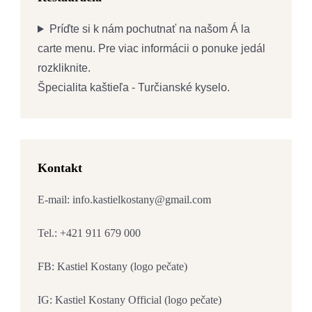
Príďte si k nám pochutnať na našom Á la
carte menu. Pre viac informácii o ponuke jedál
rozkliknite.
Špecialita kaštieľa - Turčianské kyselo.
Kontakt
E-mail: info.kastielkostany@gmail.com
Tel.: +421 911 679 000
FB: Kastiel Kostany (logo pečate)
IG: Kastiel Kostany Official (logo pečate)