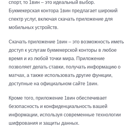
спорт, то 1вин – это идеальный выбор.
Букмекерская контора 1вин предлагает широкий
спектр услуг, включая скачать приложение для
мобильных устройств.
Скачать приложение 1вин – это возможность иметь
доступ к услугам букмекерской конторы в любое
время и из любой точки мира. Приложение
позволяет делать ставки, получать информацию о
матчах, а также использовать другие функции,
доступные на официальном сайте 1вин.
Кроме того, приложение 1вин обеспечивает
безопасность и конфиденциальность вашей
информации, используя современные технологии
шифрования и защиты данных.