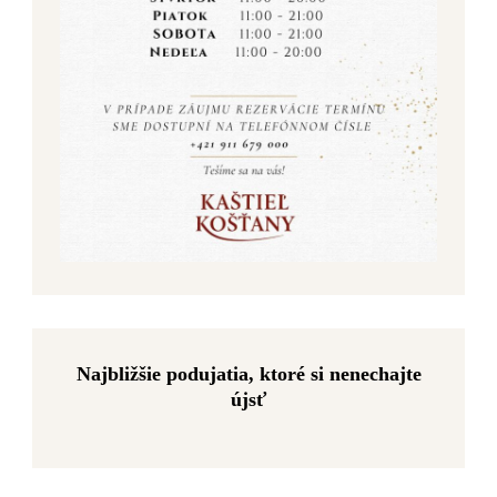
Najbližšie podujatia, ktoré si nenechajte
újsť