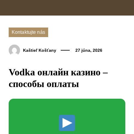
Kontaktujte nás
Kaštieľ Košťany
27 júna, 2026
Vodka онлайн казино –
способы оплаты