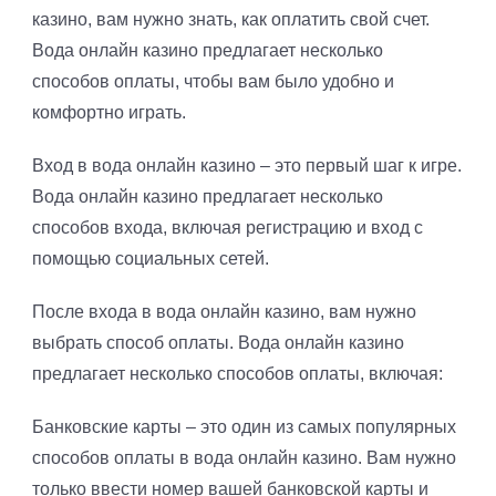
казино, вам нужно знать, как оплатить свой счет.
Вода онлайн казино предлагает несколько
способов оплаты, чтобы вам было удобно и
комфортно играть.
Вход в вода онлайн казино – это первый шаг к игре.
Вода онлайн казино предлагает несколько
способов входа, включая регистрацию и вход с
помощью социальных сетей.
После входа в вода онлайн казино, вам нужно
выбрать способ оплаты. Вода онлайн казино
предлагает несколько способов оплаты, включая:
Банковские карты – это один из самых популярных
способов оплаты в вода онлайн казино. Вам нужно
только ввести номер вашей банковской карты и