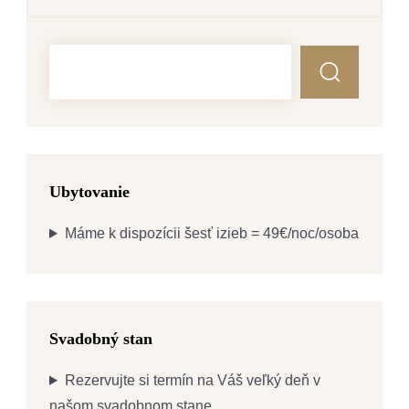
Ubytovanie
Máme k dispozícii šesť izieb = 49€/noc/osoba
Svadobný stan
Rezervujte si termín na Váš veľký deň v
našom svadobnom stane