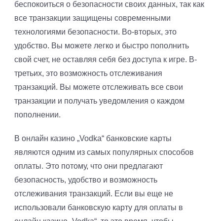
беспокоиться о безопасности своих данных, так как
все транзакции защищены современными
технологиями безопасности. Во-вторых, это
удобство. Вы можете легко и быстро пополнить
свой счет, не оставляя себя без доступа к игре. В-
третьих, это возможность отслеживания
транзакций. Вы можете отслеживать все свои
транзакции и получать уведомления о каждом
пополнении.
В онлайн казино „Vodka“ банковские карты
являются одним из самых популярных способов
оплаты. Это потому, что они предлагают
безопасность, удобство и возможность
отслеживания транзакций. Если вы еще не
использовали банковскую карту для оплаты в