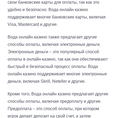
свои банковские карты для оплаты, так как это
удобно и безопасно. Вода онлайн казино
поддерживает многие банковские карты, включая
Visa, Mastercard и другие.
Вода онлайн казино также предлагает другие
способы оплаты, включая электронные деньги.
Электронные деньги – это популярный способ
оплаты в онлайн-казино, так как они обеспечивают
быстрый и безопасный процесс оплаты. Вода
онлайн казино поддерживает многие электронные
деньги, включая Skrill, Neteller и другие.
Кроме того, Вода онлайн казино предлагает другие
способы оплаты, включая предоплату и другие.
Предоплата – это способ оплаты, при котором
игрок делает депозит на свой счет, а затем