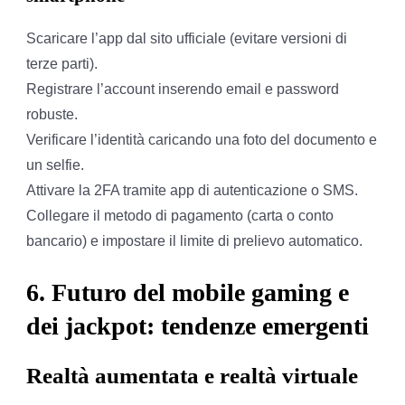
Scaricare l’app dal sito ufficiale (evitare versioni di
terze parti).
Registrare l’account inserendo email e password
robuste.
Verificare l’identità caricando una foto del documento e
un selfie.
Attivare la 2FA tramite app di autenticazione o SMS.
Collegare il metodo di pagamento (carta o conto
bancario) e impostare il limite di prelievo automatico.
6. Futuro del mobile gaming e
dei jackpot: tendenze emergenti
Realtà aumentata e realtà virtuale