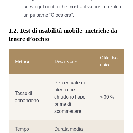
un widget ridotto che mostra il valore corrente e
un pulsante “Gioca ora”.
1.2. Test di usabilità mobile: metriche da
tenere d’occhio
Obiettivo
Metrica
Descrizione
tipico
Percentuale di
utenti che
Tasso di
chiudono l’app
< 30 %
abbandono
prima di
scommettere
Tempo
Durata media