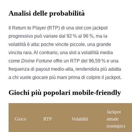
Analisi delle probabilità
Il Return to Player (RTP) di una slot con jackpot
progressivo può variare dal 92 % al 96 %, ma la
volatilità è alta: poche vincite piccole, una grande
vincita rara. Al contrario, una slot a volatilità media
come
Divine Fortune
offre un RTP del 96,59 % e una
frequenza di payout medio‑alta, rendendola più adatta
a chi vuole giocare più mani prima di colpire il jackpot.
Giochi più popolari mobile‑friendly
Jackpot
Gioco
RTP
Volatilità
attuale
(esempio)