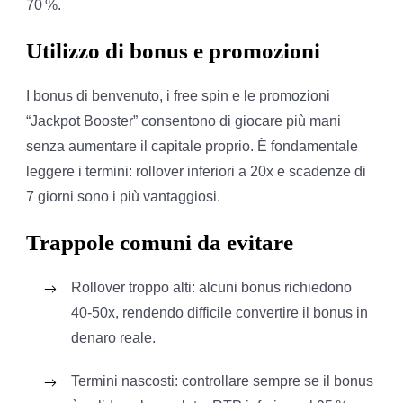
70 %.
Utilizzo di bonus e promozioni
I bonus di benvenuto, i free spin e le promozioni
“Jackpot Booster” consentono di giocare più mani
senza aumentare il capitale proprio. È fondamentale
leggere i termini: rollover inferiori a 20x e scadenze di
7 giorni sono i più vantaggiosi.
Trappole comuni da evitare
Rollover troppo alti: alcuni bonus richiedono
40‑50x, rendendo difficile convertire il bonus in
denaro reale.
Termini nascosti: controllare sempre se il bonus