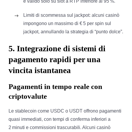
è valido solo su slot a RTP inferiore al 95 %.
Limiti di scommessa sul jackpot: alcuni casinò
impongono un massimo di € 5 per spin sul
jackpot, annullando la strategia di “punto dolce”.
5. Integrazione di sistemi di
pagamento rapidi per una
vincita istantanea
Pagamenti in tempo reale con
criptovalute
Le stablecoin come USDC o USDT offrono pagamenti
quasi immediati, con tempi di conferma inferiori a
2 minuti e commissioni trascurabili. Alcuni casinò