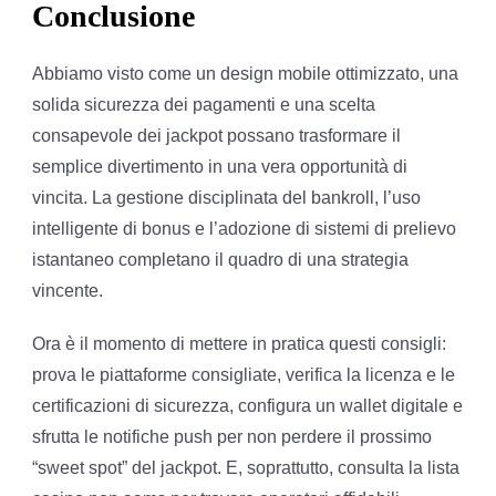
Conclusione
Abbiamo visto come un design mobile ottimizzato, una
solida sicurezza dei pagamenti e una scelta
consapevole dei jackpot possano trasformare il
semplice divertimento in una vera opportunità di
vincita. La gestione disciplinata del bankroll, l’uso
intelligente di bonus e l’adozione di sistemi di prelievo
istantaneo completano il quadro di una strategia
vincente.
Ora è il momento di mettere in pratica questi consigli:
prova le piattaforme consigliate, verifica la licenza e le
certificazioni di sicurezza, configura un wallet digitale e
sfrutta le notifiche push per non perdere il prossimo
“sweet spot” del jackpot. E, soprattutto, consulta la lista