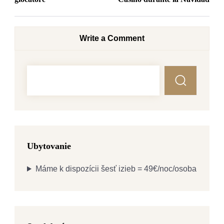
Write a Comment
Ubytovanie
Máme k dispozícii šesť izieb = 49€/noc/osoba