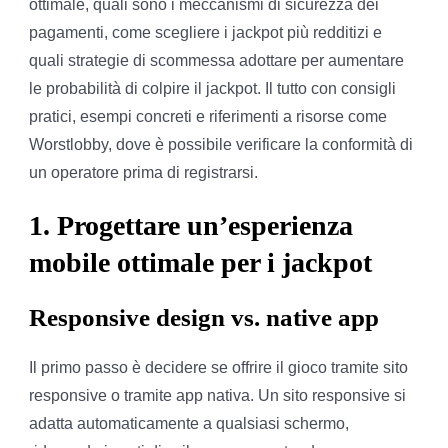
ottimale, quali sono i meccanismi di sicurezza dei
pagamenti, come scegliere i jackpot più redditizi e
quali strategie di scommessa adottare per aumentare
le probabilità di colpire il jackpot. Il tutto con consigli
pratici, esempi concreti e riferimenti a risorse come
Worstlobby, dove è possibile verificare la conformità di
un operatore prima di registrarsi.
1. Progettare un’esperienza
mobile ottimale per i jackpot
Responsive design vs. native app
Il primo passo è decidere se offrire il gioco tramite sito
responsive o tramite app nativa. Un sito responsive si
adatta automaticamente a qualsiasi schermo,