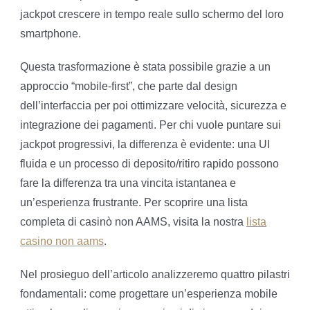
jackpot crescere in tempo reale sullo schermo del loro
smartphone.
Questa trasformazione è stata possibile grazie a un
approccio “mobile‑first”, che parte dal design
dell’interfaccia per poi ottimizzare velocità, sicurezza e
integrazione dei pagamenti. Per chi vuole puntare sui
jackpot progressivi, la differenza è evidente: una UI
fluida e un processo di deposito/ritiro rapido possono
fare la differenza tra una vincita istantanea e
un’esperienza frustrante. Per scoprire una lista
completa di casinò non AAMS, visita la nostra
lista
casino non aams
.
Nel prosieguo dell’articolo analizzeremo quattro pilastri
fondamentali: come progettare un’esperienza mobile