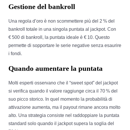
Gestione del bankroll
Una regola d’oro è non scommettere più del 2 % del
bankroll totale in una singola puntata al jackpot. Con
€ 500 di bankroll, la puntata ideale è € 10. Questo
permette di sopportare le serie negative senza esaurire
i fondi.
Quando aumentare la puntata
Molti esperti osservano che il “sweet spot” del jackpot
si verifica quando il valore raggiunge circa il 70 % del
suo picco storico. In quel momento la probabilità di
attivazione aumenta, ma il payout rimane ancora molto
alto. Una strategia consiste nel raddoppiare la puntata
standard solo quando il jackpot supera la soglia del