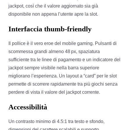
jackpot, così che il valore aggiornato sia già
disponibile non appena l’utente apre la slot.
Interfaccia thumb‑friendly
Il pollice è il vero eroe del mobile gaming. Pulsanti di
scommessa grandi almeno 48 px, spaziatura
sufficiente tra le linee di pagamento e un indicatore del
jackpot sempre visibile nella barra superiore
migliorano l’esperienza. Un layout a “card” per le slot
permette di scorrere rapidamente tra più giochi senza
perdere di vista il valore del jackpot corrente.
Accessibilità
Un contrasto minimo di 4.5:1 tra testo e sfondo,
dimensioni del carattere scalabili e supporto