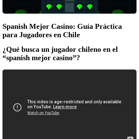
Spanish Mejor Casino: Guía Práctica
para Jugadores en Chile
¿Qué busca un jugador chileno en el
“spanish mejor casino”?