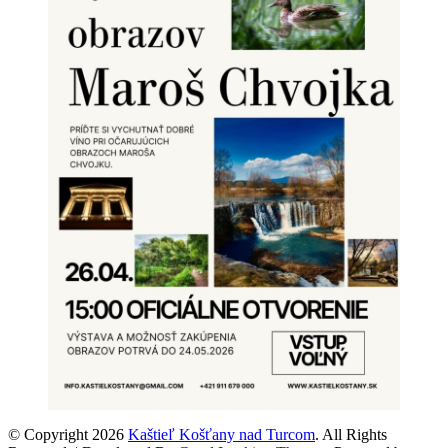
© Copyright 2026
Kaštieľ Košťany nad Turcom
. All Rights