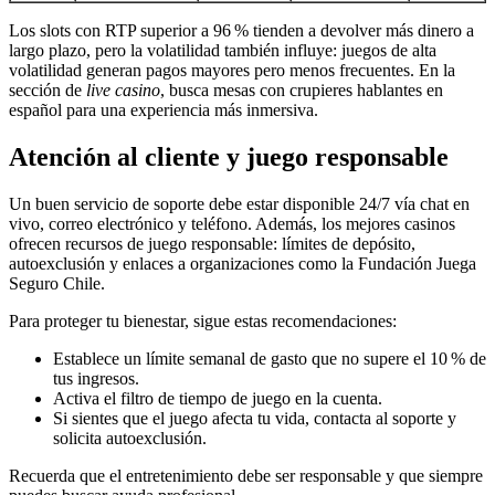
Los slots con RTP superior a 96 % tienden a devolver más dinero a
largo plazo, pero la volatilidad también influye: juegos de alta
volatilidad generan pagos mayores pero menos frecuentes. En la
sección de
live casino
, busca mesas con crupieres hablantes en
español para una experiencia más inmersiva.
Atención al cliente y juego responsable
Un buen servicio de soporte debe estar disponible 24/7 vía chat en
vivo, correo electrónico y teléfono. Además, los mejores casinos
ofrecen recursos de juego responsable: límites de depósito,
autoexclusión y enlaces a organizaciones como la Fundación Juega
Seguro Chile.
Para proteger tu bienestar, sigue estas recomendaciones:
Establece un límite semanal de gasto que no supere el 10 % de
tus ingresos.
Activa el filtro de tiempo de juego en la cuenta.
Si sientes que el juego afecta tu vida, contacta al soporte y
solicita autoexclusión.
Recuerda que el entretenimiento debe ser responsable y que siempre