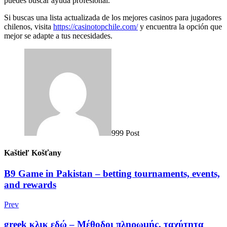
puedes buscar ayuda profesional.
Si buscas una lista actualizada de los mejores casinos para jugadores
chilenos, visita
https://casinotopchile.com/
y encuentra la opción que
mejor se adapte a tus necesidades.
999 Post
Kaštieľ Košťany
B9 Game in Pakistan – betting tournaments, events,
and rewards
Prev
greek κλικ εδώ – Μέθοδοι πληρωμής, ταχύτητα