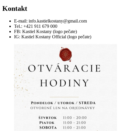
Kontakt
E-mail: info.kastielkostany@gmail.com
Tel.: +421 911 679 000
FB: Kastiel Kostany (logo pečate)
IG: Kastiel Kostany Official (logo pečate)