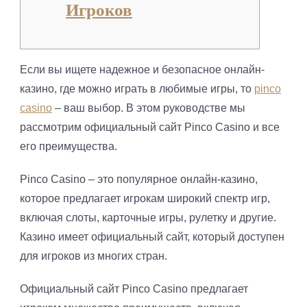
Игроков
Если вы ищете надежное и безопасное онлайн-
казино, где можно играть в любимые игры, то
pinco
casino
– ваш выбор. В этом руководстве мы
рассмотрим официальный сайт Pinco Casino и все
его преимущества.
Pinco Casino – это популярное онлайн-казино,
которое предлагает игрокам широкий спектр игр,
включая слоты, карточные игры, рулетку и другие.
Казино имеет официальный сайт, который доступен
для игроков из многих стран.
Официальный сайт Pinco Casino предлагает