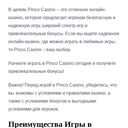
В целом, Pinco Casino – это отличное онлайн-
казино, которое предлагает игрокам безопасную и
надежную игру, широкий спектр игр и
привлекательные бонусы. Если вы ищете надежное
онлайн-казино, где можно играть в любимые игры,
то Pinco Casino – ваш выбор.
Начните играть в Pinco Casino сегодня и получите
привлекательные бонусы!
Важно! Перед игрой в Pinco Casino, убедитесь, что
вы знакомы с условиями и правилами казино, а
также с условиями бонусов и выгодными
условиями для игроков.
Преимущества Игры в