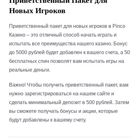
Приветственный Пакет для
Новых Игроков
Приветственный пакет для новых игроков в Pinco
Казино – это отличный способ начать играть и
испытать все преимущества нашего казино. Бонус
до 5000 рублей будет добавлен к вашего счета, а 50
бесплатных спин позволят вам испытать игры на
реальные деньги.
Важно! Чтобы получить приветственный пакет, вам
нужно зарегистрироваться на нашем сайте и
сделать минимальный депозит в 500 рублей. Затем
вы сможете получать бонусы и акции, которые
будут добавлены к вашему счету.