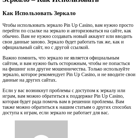
Как Использовать Зеркало
Чтобы использовать зеркало Pin Up Casino, вам нужно просто
перейти по ссылке на зеркало и авторизоваться на сайте, как
обычно. Вам не нужно создавать новый аккаунт или вводить
свои данные заново. Зеркало будет работать так же, как и
официальный сайт, но с другой ссылкой.
Важно помнить, что зеркало не является официальным
сайтом, и вам нужно быть осторожным, чтобы не попасться
на фишинг или другие мошенничества. Только используйте
зеркало, которое рекомендует Pin Up Casino, и не вводите свои
данные на других сайтах.
Если у вас возникнут проблемы с доступом к зеркалу или
играм, вам можно обратиться к поддержке Pin Up Casino,
которая будет рада помочь вам в решении проблемы. Вам
также можно обратиться к нашим статьям о других способах
доступа к играм, если зеркало не работает для вас.