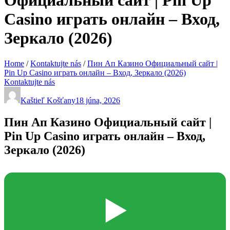
Официальный сайт | Pin Up
Casino играть онлайн – Вход,
Зеркало (2026)
Home
/
Kontaktujte nás
/
Пин Ап Казино Официальный сайт |
Pin Up Casino играть онлайн – Вход, Зеркало (2026)
Kontaktujte nás
Kaštieľ Košťany
18 júna, 2026
Пин Ап Казино Официальный сайт |
Pin Up Casino играть онлайн – Вход,
Зеркало (2026)
▶️