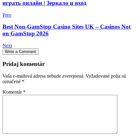
играть онлайн | Зеркало и вход
Prev
Best Non-GamStop Casino Sites UK – Casinos Not
on GamStop 2026
Next
Write a Comment
Pridaj komentár
Vaša e-mailová adresa nebude zverejnená.
Vyžadované polia sú
označené
*
Komentár
*