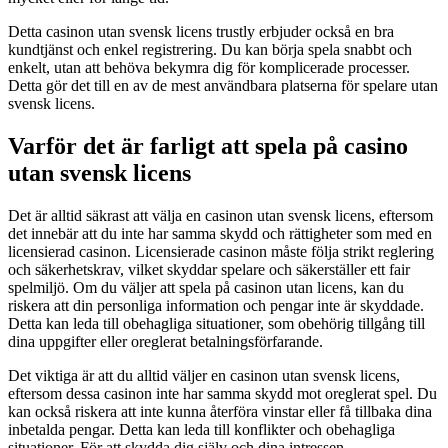
Detta casinon utan svensk licens trustly erbjuder också en bra
kundtjänst och enkel registrering. Du kan börja spela snabbt och
enkelt, utan att behöva bekymra dig för komplicerade processer.
Detta gör det till en av de mest användbara platserna för spelare utan
svensk licens.
Varför det är farligt att spela på casino
utan svensk licens
Det är alltid säkrast att välja en casinon utan svensk licens, eftersom
det innebär att du inte har samma skydd och rättigheter som med en
licensierad casinon. Licensierade casinon måste följa strikt reglering
och säkerhetskrav, vilket skyddar spelare och säkerställer ett fair
spelmiljö. Om du väljer att spela på casinon utan licens, kan du
riskera att din personliga information och pengar inte är skyddade.
Detta kan leda till obehagliga situationer, som obehörig tillgång till
dina uppgifter eller oreglerat betalningsförfarande.
Det viktiga är att du alltid väljer en casinon utan svensk licens,
eftersom dessa casinon inte har samma skydd mot oreglerat spel. Du
kan också riskera att inte kunna återföra vinstar eller få tillbaka dina
inbetalda pengar. Detta kan leda till konflikter och obehagliga
situationer. För att skydda dig själv och dina intressen,