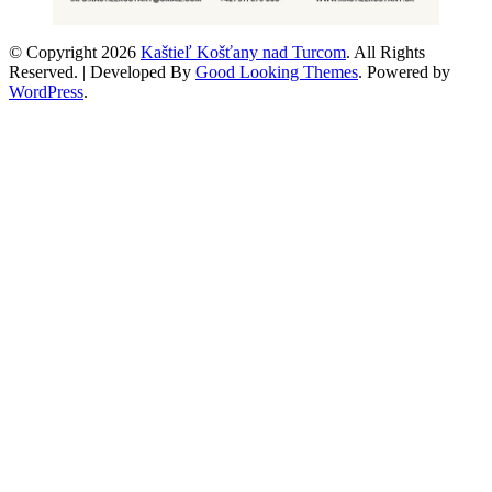
© Copyright 2026
Kaštieľ Košťany nad Turcom
. All Rights
Reserved.
| Developed By
Good Looking Themes
.
Powered by
WordPress
.