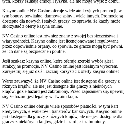
tych, którzy szukają emocji i ryzyka, ale nie mogą wyjść z domu.
Kasyno online NV Casino oferuje wiele atrakcyjnych promocji, w
tym bonusy powitalne, darmowe spiny i wiele innych. Promocje są
dostępne dla nowych i stałych graczy, co sprawia, że każdy może
skorzystać z oferty kasyna online.
NV Casino online jest również znany z swojej bezpieczeństwa i
wiarygodności. Kasyno online jest licencjonowane i regulowane
przez odpowiednie organy, co sprawia, że gracze mogą być pewni,
że ich dane są bezpieczne i poufne.
Jeśli szukasz kasyna online, które oferuje szeroki wybór gier i
atrakcyjne promocje, NV Casino online jest idealnym wyborem.
Zarejestruj się już dziś i zacznij korzystać z oferty kasyna online!
Warto zauważyć, że NV Casino online jest dostępne dla graczy z
różnych krajów, ale nie jest dostępne dla graczy z niektórych
krajów, gdzie hazard jest zabroniony. Przed zapisaniem się, upewnij
się, że hazard jest legalny w Twoim kraju.
NV Casino online oferuje wiele sposobów płatności, w tym kart
kredytowych, e-walletów i transferów bankowych. Kasyno online
jest dostępne dla graczy z różnych krajów, ale nie jest dostępne dla
graczy z niektórych krajów, gdzie hazard jest zabroniony.