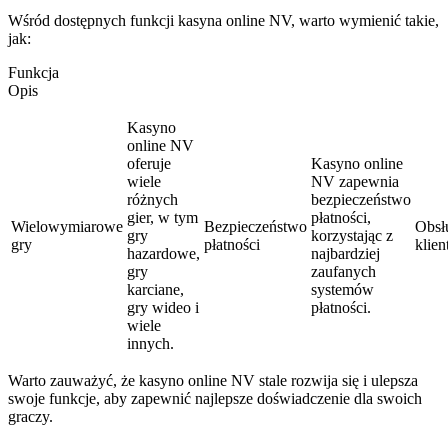
Wśród dostępnych funkcji kasyna online NV, warto wymienić takie,
jak:
Funkcja
Opis
Kasyno
online NV
oferuje
Kasyno online
wiele
NV zapewnia
różnych
bezpieczeństwo
gier, w tym
płatności,
Wielowymiarowe
Bezpieczeństwo
Obsł
gry
korzystając z
gry
płatności
klien
hazardowe,
najbardziej
gry
zaufanych
karciane,
systemów
gry wideo i
płatności.
wiele
innych.
Warto zauważyć, że kasyno online NV stale rozwija się i ulepsza
swoje funkcje, aby zapewnić najlepsze doświadczenie dla swoich
graczy.