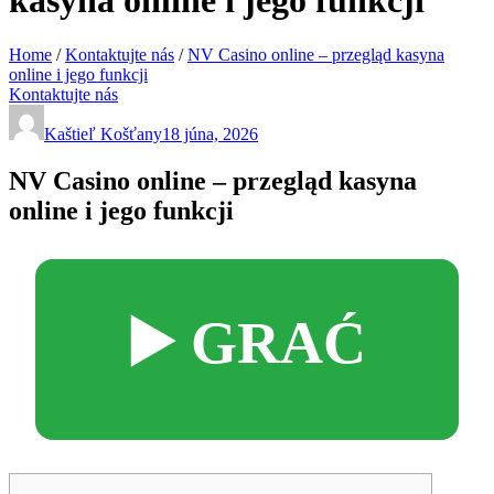
kasyna online i jego funkcji
Home
/
Kontaktujte nás
/
NV Casino online – przegląd kasyna
online i jego funkcji
Kontaktujte nás
Kaštieľ Košťany
18 júna, 2026
NV Casino online – przegląd kasyna
online i jego funkcji
▶️ GRAĆ