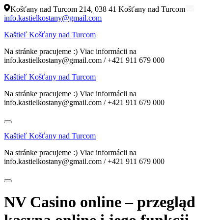
Skip
Košťany nad Turcom 214, 038 41 Košťany nad Turcom
to
info.kastielkostany@gmail.com
content
(Press
Kaštieľ Košťany nad Turcom
Enter)
Na stránke pracujeme :) Viac informácii na
info.kastielkostany@gmail.com / +421 911 679 000
Kaštieľ Košťany nad Turcom
Na stránke pracujeme :) Viac informácii na
info.kastielkostany@gmail.com / +421 911 679 000
Kaštieľ Košťany nad Turcom
Na stránke pracujeme :) Viac informácii na
info.kastielkostany@gmail.com / +421 911 679 000
NV Casino online – przegląd