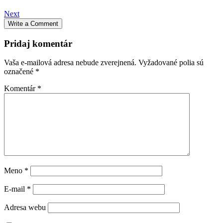
Next
Write a Comment
Pridaj komentár
Vaša e-mailová adresa nebude zverejnená.
Vyžadované polia sú
označené
*
Komentár
*
Meno
*
E-mail
*
Adresa webu