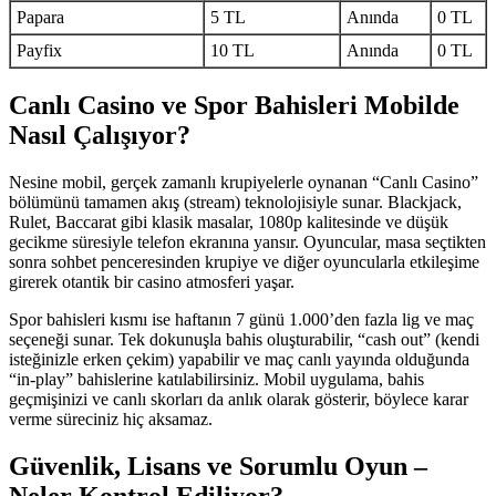
Papara
5 TL
Anında
0 TL
Payfix
10 TL
Anında
0 TL
Canlı Casino ve Spor Bahisleri Mobilde
Nasıl Çalışıyor?
Nesine mobil, gerçek zamanlı krupiyelerle oynanan “Canlı Casino”
bölümünü tamamen akış (stream) teknolojisiyle sunar. Blackjack,
Rulet, Baccarat gibi klasik masalar, 1080p kalitesinde ve düşük
gecikme süresiyle telefon ekranına yansır. Oyuncular, masa seçtikten
sonra sohbet penceresinden krupiye ve diğer oyuncularla etkileşime
girerek otantik bir casino atmosferi yaşar.
Spor bahisleri kısmı ise haftanın 7 günü 1.000’den fazla lig ve maç
seçeneği sunar. Tek dokunuşla bahis oluşturabilir, “cash out” (kendi
isteğinizle erken çekim) yapabilir ve maç canlı yayında olduğunda
“in‑play” bahislerine katılabilirsiniz. Mobil uygulama, bahis
geçmişinizi ve canlı skorları da anlık olarak gösterir, böylece karar
verme süreciniz hiç aksamaz.
Güvenlik, Lisans ve Sorumlu Oyun –