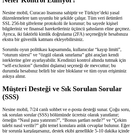
Neler Kontrol Ediliyor?
Nesine mobil, Curacao lisansına sahiptir ve Türkiye’deki yasal
düzenlemelere tam uyumlu bir şekilde çalışır. Tüm veri iletimleri
SSL 256‑bit şifreleme protokolü ile korunur; bu sayede kişisel
bilgileriniz ve finansal hareketleriniz üçüncü şahısların eline geçmez.
Ayrıca, iki faktörlü kimlik doğrulama (2FA) seçeneğiyle hesabınıza
ekstra bir güvenlik katmanı ekleyebilirsiniz.
Sorumlu oyun politikası kapsamında, kullanıcılar “kayıp limiti”,
“oturum süresi” ve “özgül olarak sınırlama” gibi araçları kendi
isteklerine göre ayarlayabilir. Kendinizi kontrol altında tutmak için
“self‑exclusion” (kendini dışlama) seçeneği de mevcuttur; bu
durumda hesabınız belirli bir süre bloklanır ve tüm oyun erişiminiz
askıya alınır.
Müşteri Desteği ve Sık Sorulan Sorular
(SSS)
Nesine mobil, 7/24 canlı sohbet ve e‑posta desteği sunar. Çoğu soru,
sık sorulan sorular (SSS) bölümünde ücretsiz olarak yanıtlanır;
örneğin “Nasıl para yatırırım?”, “Bonus şartları nedir?” ve “Çekim
talebi nasıl verilir?” gibi temel konulara anlık cevaplar bulunur. Eğer
bir sorunla karşılaşırsanız, destek ekibi genellikle 5‑10 dakika içinde