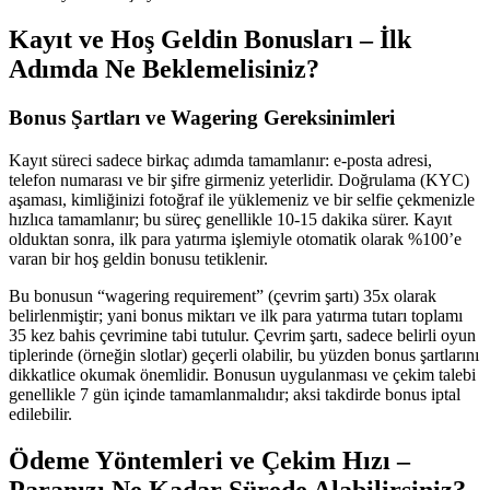
Kayıt ve Hoş Geldin Bonusları – İlk
Adımda Ne Beklemelisiniz?
Bonus Şartları ve Wagering Gereksinimleri
Kayıt süreci sadece birkaç adımda tamamlanır: e‑posta adresi,
telefon numarası ve bir şifre girmeniz yeterlidir. Doğrulama (KYC)
aşaması, kimliğinizi fotoğraf ile yüklemeniz ve bir selfie çekmenizle
hızlıca tamamlanır; bu süreç genellikle 10‑15 dakika sürer. Kayıt
olduktan sonra, ilk para yatırma işlemiyle otomatik olarak %100’e
varan bir hoş geldin bonusu tetiklenir.
Bu bonusun “wagering requirement” (çevrim şartı) 35x olarak
belirlenmiştir; yani bonus miktarı ve ilk para yatırma tutarı toplamı
35 kez bahis çevrimine tabi tutulur. Çevrim şartı, sadece belirli oyun
tiplerinde (örneğin slotlar) geçerli olabilir, bu yüzden bonus şartlarını
dikkatlice okumak önemlidir. Bonusun uygulanması ve çekim talebi
genellikle 7 gün içinde tamamlanmalıdır; aksi takdirde bonus iptal
edilebilir.
Ödeme Yöntemleri ve Çekim Hızı –
Paranızı Ne Kadar Sürede Alabilirsiniz?