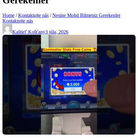
Gerekenler
Home
/
Kontaktujte nás
/
Nesine Mobil Bilmeniz Gerekenler
Kontaktujte nás
Kaštieľ Košťany
3 júla, 2026