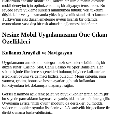
Platformun “nesine mobil” adı, sadece bir isim olmanın ötesinde,
mobil deneyim için optimize edilmiş bir altyapıyı temsil eder. Bu
sayede sayfa yükleme süreleri minimumda tutulur, veri tüketimi
düşük kalır ve aynı zamanda yüksek güvenlik standartları korunur.
Türkiye’nin sıkı düzenlemelerine uygun lisanslı bir ortamda,
oyuncuların yasa dışı bir risk almadan eğlenmesi hedeflenir.
Nesine Mobil Uygulamasının Öne Çıkan
Özellikleri
Kullanıcı Arayüzü ve Navigasyon
Uygulamanın ana ekranı, kategori bazlı sekmelerle bölünmüş bir
düzen sunar: Casino, Slot, Canlı Casino ve Spor Bahisleri. Her
sekme içinde filtreleme seçenekleri bulunur; böylece kullanıcılar
istedikleri oyunu ya da maçı hızlıca bulabilir. Menü çubuğu, para
yatırma, çekim, bonus ve hesap ayarları gibi sık kullanılan
fonksiyonlara tek dokunuşla ulaşmayı sağlar.
Görsel tasarımda açık renk paleti ve büyük ikonlar tercih edilmiştir;
bu sayede parmakların kayması ve yanlış tıklamaların önüne geçilir.
Uygulama ayrıca “hızlı oyun” modunu da destekler; bu modda
sadece en popüler oyunlar listelenir ve 2‑3 saniyelik bir gecikme ile
direkt oynama başlayabilirsiniz.