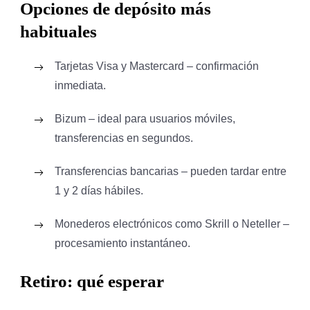
Opciones de depósito más
habituales
Tarjetas Visa y Mastercard – confirmación
inmediata.
Bizum – ideal para usuarios móviles,
transferencias en segundos.
Transferencias bancarias – pueden tardar entre
1 y 2 días hábiles.
Monederos electrónicos como Skrill o Neteller –
procesamiento instantáneo.
Retiro: qué esperar