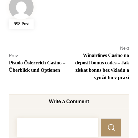
998 Post
Next
Winairlines Casino no
Prev
Pistolo Österreich Casino –
deposit bonus codes – Jak
Überblick und Optionen
získat bonus bez vkladu a
využít ho v praxi
Write a Comment