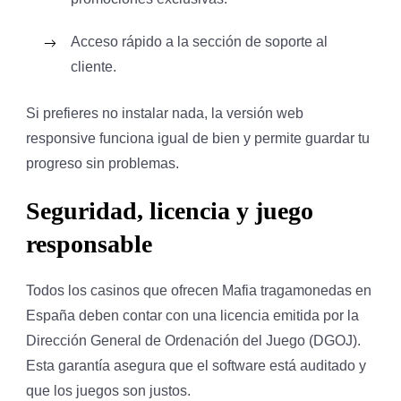
Acceso rápido a la sección de soporte al
cliente.
Si prefieres no instalar nada, la versión web
responsive funciona igual de bien y permite guardar tu
progreso sin problemas.
Seguridad, licencia y juego
responsable
Todos los casinos que ofrecen Mafia tragamonedas en
España deben contar con una licencia emitida por la
Dirección General de Ordenación del Juego (DGOJ).
Esta garantía asegura que el software está auditado y
que los juegos son justos.