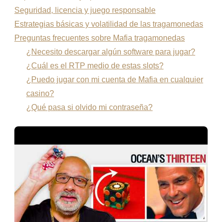
Seguridad, licencia y juego responsable
Estrategias básicas y volatilidad de las tragamonedas
Preguntas frecuentes sobre Mafia tragamonedas
¿Necesito descargar algún software para jugar?
¿Cuál es el RTP medio de estas slots?
¿Puedo jugar con mi cuenta de Mafia en cualquier
casino?
¿Qué pasa si olvido mi contraseña?