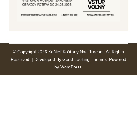
© Copyright 2026
Kaštieľ Košťany Nad Turcom
. All Rights
Reserved.
| Developed By
Good Looking Themes
.
Powered
by
WordPress
.