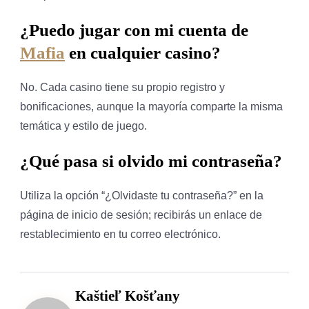
¿Puedo jugar con mi cuenta de
Mafia
en cualquier casino?
No. Cada casino tiene su propio registro y
bonificaciones, aunque la mayoría comparte la misma
temática y estilo de juego.
¿Qué pasa si olvido mi contraseña?
Utiliza la opción “¿Olvidaste tu contraseña?” en la
página de inicio de sesión; recibirás un enlace de
restablecimiento en tu correo electrónico.
Kaštieľ Košťany