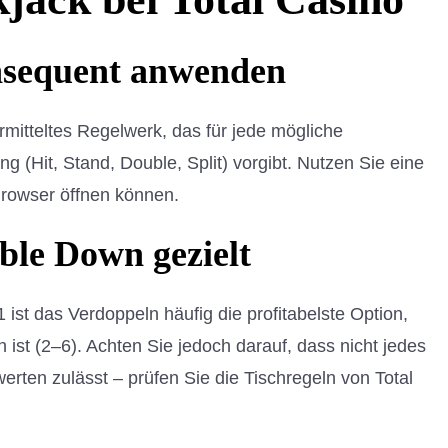
onsequent anwenden
rmitteltes Regelwerk, das für jede mögliche
 (Hit, Stand, Double, Split) vorgibt. Nutzen Sie eine
 Browser öffnen können.
ble Down gezielt
st das Verdoppeln häufig die profitabelste Option,
st (2–6). Achten Sie jedoch darauf, dass nicht jedes
rten zulässt – prüfen Sie die Tischregeln von Total