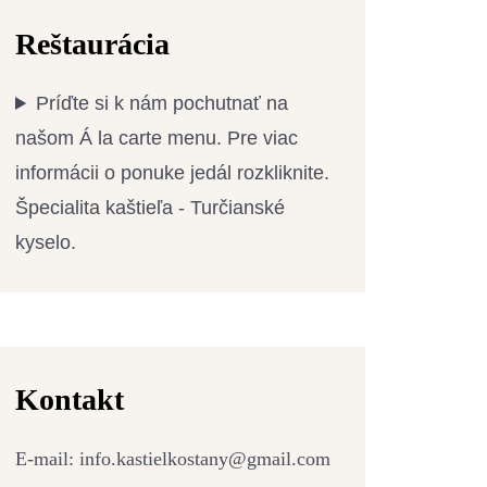
Reštaurácia
Príďte si k nám pochutnať na
našom Á la carte menu. Pre viac
informácii o ponuke jedál rozkliknite.
Špecialita kaštieľa - Turčianské
kyselo.
Kontakt
E-mail: info.kastielkostany@gmail.com