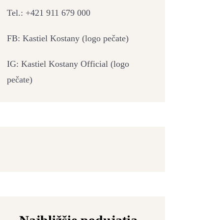
Tel.: +421 911 679 000
FB: Kastiel Kostany (logo pečate)
IG: Kastiel Kostany Official (logo
pečate)