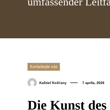
umfassender Leitf
Kontaktujte nás
Kaštieľ Košťany
7 apríla, 2026
Die Kunst des