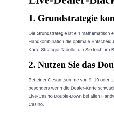
1. Grundstrategie k
Die Grundstrategie ist ein mathematisch e
Handkombination die optimale Entscheidung
Karte‑Strategie‑Tabelle, die Sie leicht im
2. Nutzen Sie das Dou
Bei einer Gesamtsumme von 9, 10 oder 11 i
besonders wenn die Dealer‑Karte schwach i
Live‑Casino Double‑Down bei allen Handwe
Casino.