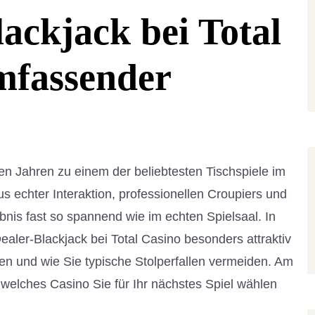
ackjack bei Total
mfassender
ten Jahren zu einem der beliebtesten Tischspiele im
s echter Interaktion, professionellen Croupiers und
bnis fast so spannend wie im echten Spielsaal. In
ealer‑Blackjack bei Total Casino besonders attraktiv
en und wie Sie typische Stolperfallen vermeiden. Am
 welches Casino Sie für Ihr nächstes Spiel wählen