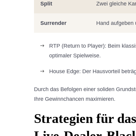
Split
Zwei gleiche Ka
Surrender
Hand aufgeben u
RTP (Return to Player): Beim klassi
optimaler Spielweise.
House Edge: Der Hausvorteil beträgt
Durch das Befolgen einer soliden Grundst
Ihre Gewinnchancen maximieren.
Strategien für da
Live‑Dealer‑Black