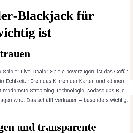
er‑Blackjack für
ichtig ist
rtrauen
 Spieler Live‑Dealer‑Spiele bevorzugen, ist das Gefühl
 in Echtzeit, hören das Klirren der Karten und können
tzt modernste Streaming‑Technologie, sodass das Bild
agen wird. Das schafft Vertrauen – besonders wichtig,
gen und transparente