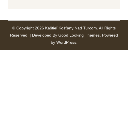
© Copyright 2026
Kaštieľ Košťany Nad Turcom
. All Rights
Reserved.
| Developed By
Good Looking Themes
.
Powered
by
WordPress
.