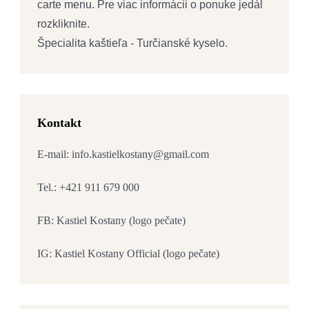
carte menu. Pre viac informácii o ponuke jedál
rozkliknite.
Špecialita kaštieľa - Turčianské kyselo.
Kontakt
E-mail: info.kastielkostany@gmail.com
Tel.: +421 911 679 000
FB: Kastiel Kostany (logo pečate)
IG: Kastiel Kostany Official (logo pečate)