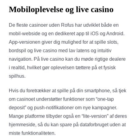
Mobiloplevelse og live casino
De fleste casinoer uden Rofus har udviklet både en
mobil‑webside og en dedikeret app til iOS og Android.
App‑versionen giver dig mulighed for at spille slots,
bordspil og live casino med lav latens og intuitiv
navigation. På live casino kan du møde rigtige dealere
i realtid, hvilket gør oplevelsen tættere på et fysisk
spilhus.
Hvis du foretrækker at spille på din smartphone, så tjek
om casinoet understøtter funktioner som “one‑tap
deposit” og push‑notifikationer om nye kampagner.
Mange platforme tilbyder også en “lite‑version” af deres
hjemmeside, så du kan spare på dataforbruget uden at
miste funktionaliteten.