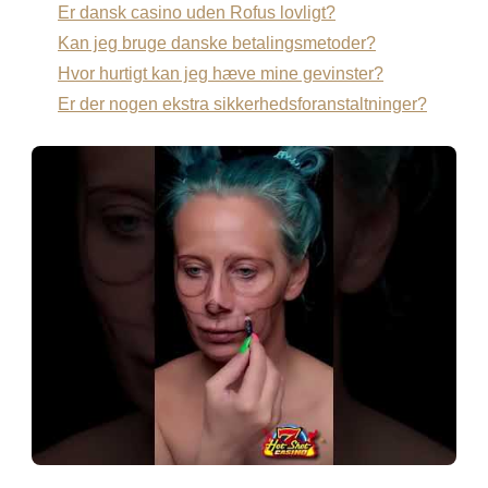
Er dansk casino uden Rofus lovligt?
Kan jeg bruge danske betalingsmetoder?
Hvor hurtigt kan jeg hæve mine gevinster?
Er der nogen ekstra sikkerhedsforanstaltninger?