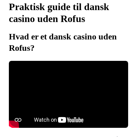
Praktisk guide til dansk
casino uden Rofus
Hvad er et dansk casino uden
Rofus?