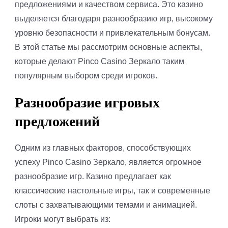
предложениями и качеством сервиса. Это казино
выделяется благодаря разнообразию игр, высокому
уровню безопасности и привлекательным бонусам.
В этой статье мы рассмотрим основные аспекты,
которые делают Pinco Casino Зеркало таким
популярным выбором среди игроков.
Разнообразие игровых
предложений
Одним из главных факторов, способствующих
успеху Pinco Casino Зеркало, является огромное
разнообразие игр. Казино предлагает как
классические настольные игры, так и современные
слоты с захватывающими темами и анимацией.
Игроки могут выбрать из: