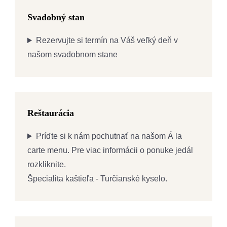
Svadobný stan
Rezervujte si termín na Váš veľký deň v
našom svadobnom stane
Reštaurácia
Príďte si k nám pochutnať na našom Á la
carte menu. Pre viac informácii o ponuke jedál
rozkliknite.
Špecialita kaštieľa - Turčianské kyselo.