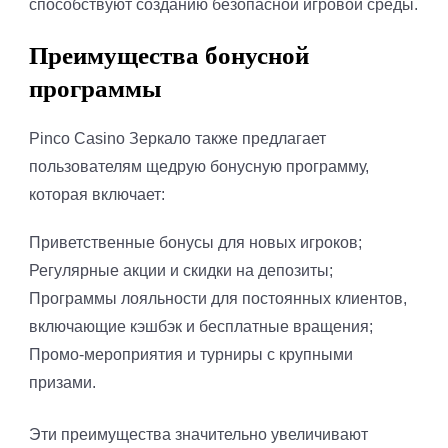
способствуют созданию безопасной игровой среды.
Преимущества бонусной
программы
Pinco Casino Зеркало также предлагает
пользователям щедрую бонусную программу,
которая включает:
Приветственные бонусы для новых игроков;
Регулярные акции и скидки на депозиты;
Программы лояльности для постоянных клиентов,
включающие кэшбэк и бесплатные вращения;
Промо-мероприятия и турниры с крупными
призами.
Эти преимущества значительно увеличивают