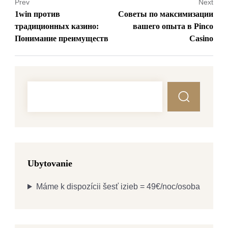
Prev
Next
1win против
Советы по максимизации
традиционных казино:
вашего опыта в Pinco
Понимание преимуществ
Casino
Ubytovanie
Máme k dispozícii šesť izieb = 49€/noc/osoba