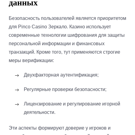
данных
Безопасность пользователей является приоритетом
для Pinco Casino Зеркало. Казино использует
современные технологии шифрования для защиты
персональной информации и финансовых
транзакций. Кроме того, тут применяются строгие
меры верификации:
Двухфакторная аутентификация;
Регулярные проверки безопасности;
Лицензирование и регулирование игорной
деятельности.
Эти аспекты формируют доверие у игроков и