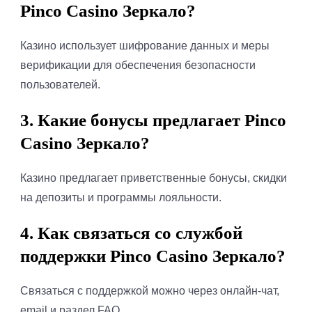
Pinco Casino Зеркало?
Казино использует шифрование данных и меры
верификации для обеспечения безопасности
пользователей.
3. Какие бонусы предлагает Pinco
Casino Зеркало?
Казино предлагает приветственные бонусы, скидки
на депозиты и программы лояльности.
4. Как связаться со службой
поддержки Pinco Casino Зеркало?
Связаться с поддержкой можно через онлайн-чат,
email и раздел FAQ.