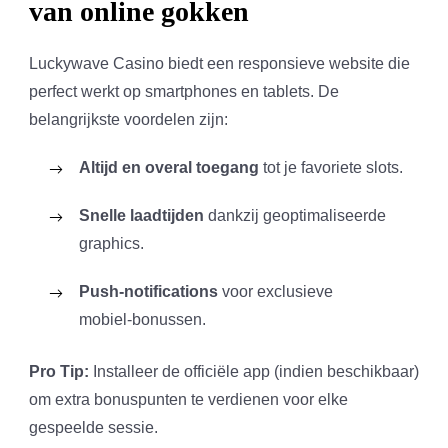
van online gokken
Luckywave Casino biedt een responsieve website die
perfect werkt op smartphones en tablets. De
belangrijkste voordelen zijn:
Altijd en overal toegang
tot je favoriete slots.
Snelle laadtijden
dankzij geoptimaliseerde
graphics.
Push‑notifications
voor exclusieve
mobiel‑bonussen.
Pro Tip:
Installeer de officiële app (indien beschikbaar)
om extra bonuspunten te verdienen voor elke
gespeelde sessie.