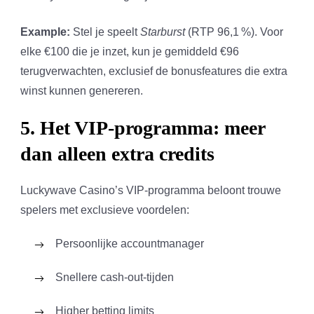
Example:
Stel je speelt
Starburst
(RTP 96,1 %). Voor
elke €100 die je inzet, kun je gemiddeld €96
terugverwachten, exclusief de bonusfeatures die extra
winst kunnen genereren.
5. Het VIP‑programma: meer
dan alleen extra credits
Luckywave Casino’s VIP‑programma beloont trouwe
spelers met exclusieve voordelen:
Persoonlijke accountmanager
Snellere cash‑out‑tijden
Higher betting limits