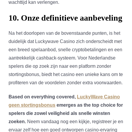
wachttijd kan verlengen.
10. Onze definitieve aanbeveling
Na het doorlopen van de bovenstaande punten, is het
duidelijk dat Luckywave Casino zich onderscheidt met
een breed spelaanbod, snelle cryptobetalingen en een
aantrekkelijk cashback‑systeem. Voor Nederlandse
spelers die op zoek zijn naar een platform zonder
stortingsbonus, biedt het casino een unieke kans om te
profiteren van de voordelen zonder extra voorwaarden.
Based on everything covered,
LuckyWave Casino
geen stortingsbonus
emerges as the top choice for
spelers die zowel veiligheid als snelle winsten
zoeken.
Neem vandaag nog een kijkje, registreer je en
ervaar zelf hoe een goed ontworpen casino-ervaring