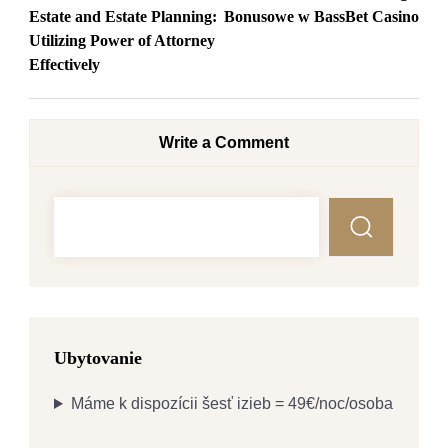
Estate and Estate Planning:
Bonusowe w BassBet Casino
Utilizing Power of Attorney
Effectively
Write a Comment
Ubytovanie
Máme k dispozícii šesť izieb = 49€/noc/osoba